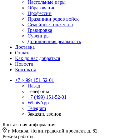
Настольные игры
Образование
Профессии
Праздники родов войск
Семейные торжества
Гравировка
Сувениры
Дополненная реальность
Доставка
Оплата
Как до нас добраться
Новости
Контакты
+7 (499) 151-52-01
Назад
Телефоны
+7 (499) 151-52-01
WhatsApp
Telegram
Заказать звонок
Контактная информация
г. Москва, Ленинградский проспект, д. 62.
Режим работы: