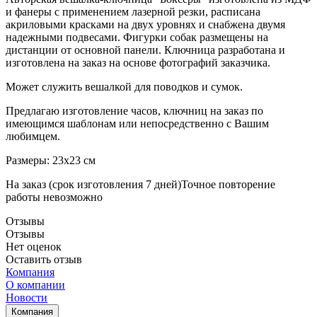
и фанеры с применением лазерной резки, расписана
акриловыми красками на двух уровнях и снабжена двумя
надежными подвесами. Фигурки собак размещены на
дистанции от основной панели. Ключница разработана и
изготовлена на заказ на основе фотографий заказчика.
Может служить вешалкой для поводков и сумок.
Предлагаю изготовление часов, ключниц на заказ по
имеющимся шаблонам или непосредственно с Вашим
любимцем.
Размеры: 23х23 см
На заказ (срок изготовления 7 дней)Точное повторение
работы невозможно
Отзывы
Отзывы
Нет оценок
Оставить отзыв
Компания
О компании
Новости
Компания