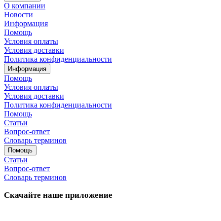
О компании
Новости
Информация
Помощь
Условия оплаты
Условия доставки
Политика конфиденциальности
Информация
Помощь
Условия оплаты
Условия доставки
Политика конфиденциальности
Помощь
Статьи
Вопрос-ответ
Словарь терминов
Помощь
Статьи
Вопрос-ответ
Словарь терминов
Скачайте наше приложение