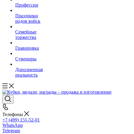
Профессии
Праздники
родов войск
Семейные
торжества
Гравировка
Сувениры
Дополненная
реальность
Телефоны
+7 (499) 151-52-01
WhatsApp
Telegram