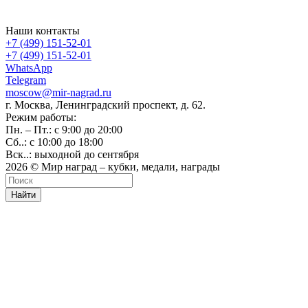
Наши контакты
+7 (499) 151-52-01
+7 (499) 151-52-01
WhatsApp
Telegram
moscow@mir-nagrad.ru
г. Москва, Ленинградский проспект, д. 62.
Режим работы:
Пн. – Пт.: с 9:00 до 20:00
Сб..: с 10:00 до 18:00
Вск..: выходной до сентября
2026 © Мир наград – кубки, медали, награды
Найти