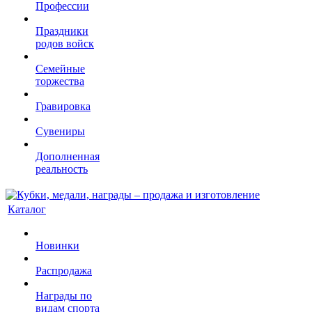
Профессии
Праздники
родов войск
Семейные
торжества
Гравировка
Сувениры
Дополненная
реальность
Каталог
Новинки
Распродажа
Награды по
видам спорта