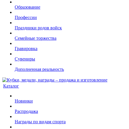
Образование
Профессии
Праздники родов войск
Семейные торжества
Гравировка
Сувениры
Дополненная реальность
Каталог
Новинки
Распродажа
Награды по видам спорта