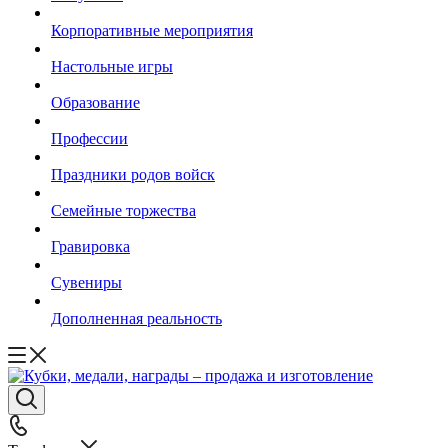
Корпоративные мероприятия
Настольные игры
Образование
Профессии
Праздники родов войск
Семейные торжества
Гравировка
Сувениры
Дополненная реальность