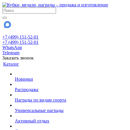
+7 (499) 151-52-01
+7 (499) 151-52-01
WhatsApp
Telegram
Заказать звонок
Каталог
Новинки
Распродажа
Награды по видам спорта
Универсальные награды
Активный отдых