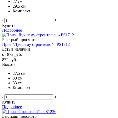
27 см
29.5 см
Комплект
-
+
Купить
Подробнее
Быстрый просмотр
Приз "Лучшему строителю" - PS1712
Есть в наличии
от
872 руб.
872
руб.
Высота
27.5 см
30 см
33 см
Комплект
-
+
Купить
Подробнее
Быстрый просмотр