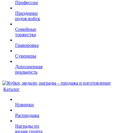
Профессии
Праздники
родов войск
Семейные
торжества
Гравировка
Сувениры
Дополненная
реальность
Каталог
Новинки
Распродажа
Награды по
видам спорта