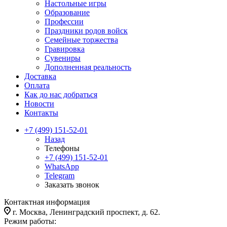
Настольные игры
Образование
Профессии
Праздники родов войск
Семейные торжества
Гравировка
Сувениры
Дополненная реальность
Доставка
Оплата
Как до нас добраться
Новости
Контакты
+7 (499) 151-52-01
Назад
Телефоны
+7 (499) 151-52-01
WhatsApp
Telegram
Заказать звонок
Контактная информация
г. Москва, Ленинградский проспект, д. 62.
Режим работы: