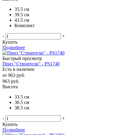
35.5 см
39.5 см
43.5 см
Комплект
-
+
Купить
Подробнее
Быстрый просмотр
Приз "Строители" - PS1740
Есть в наличии
от
963 руб.
963
руб.
Высота
33.5 см
36.5 см
38.5 см
-
+
Купить
Подробнее