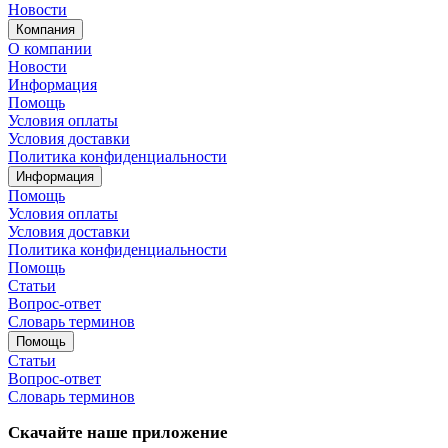
Новости
Компания
О компании
Новости
Информация
Помощь
Условия оплаты
Условия доставки
Политика конфиденциальности
Информация
Помощь
Условия оплаты
Условия доставки
Политика конфиденциальности
Помощь
Статьи
Вопрос-ответ
Словарь терминов
Помощь
Статьи
Вопрос-ответ
Словарь терминов
Скачайте наше приложение