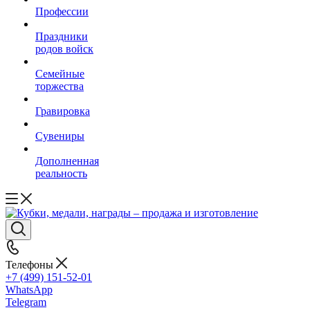
Профессии
Праздники
родов войск
Семейные
торжества
Гравировка
Сувениры
Дополненная
реальность
Телефоны
+7 (499) 151-52-01
WhatsApp
Telegram