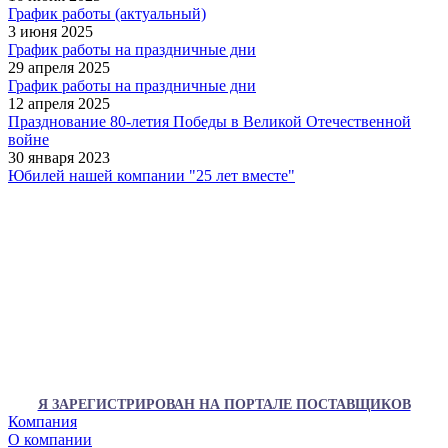
График работы (актуальный)
3 июня 2025
График работы на праздничные дни
29 апреля 2025
График работы на праздничные дни
12 апреля 2025
Празднование 80-летия Победы в Великой Отечественной
войне
30 января 2023
Юбилей нашей компании "25 лет вместе"
Я ЗАРЕГИСТРИРОВАН НА ПОРТАЛЕ ПОСТАВЩИКОВ
Компания
О компании