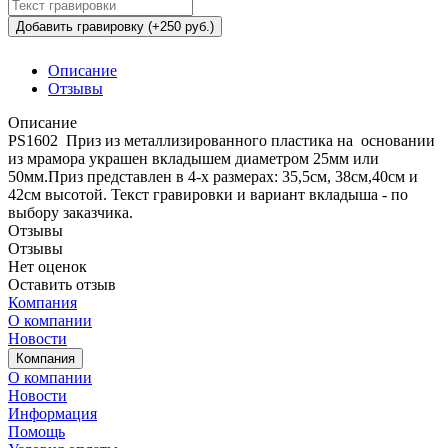
Добавить гравировку (+250 руб.)
Описание
Отзывы
Описание
PS1602 Приз из металлизированного пластика на основании
из мрамора украшен вкладышем диаметром 25мм или
50мм.Приз представлен в 4-х размерах: 35,5см, 38см,40см и
42см высотой. Текст гравировки и вариант вкладыша - по
выбору заказчика.
Отзывы
Отзывы
Нет оценок
Оставить отзыв
Компания
О компании
Новости
Компания
О компании
Новости
Информация
Помощь