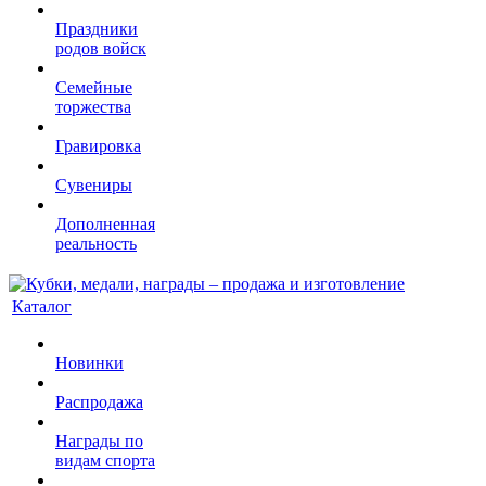
Праздники
родов войск
Семейные
торжества
Гравировка
Сувениры
Дополненная
реальность
Каталог
Новинки
Распродажа
Награды по
видам спорта