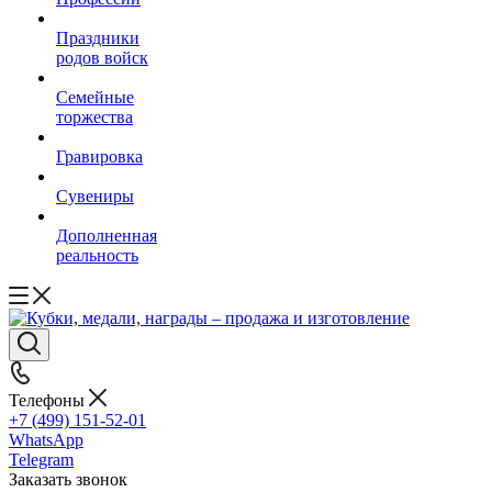
Праздники
родов войск
Семейные
торжества
Гравировка
Сувениры
Дополненная
реальность
Телефоны
+7 (499) 151-52-01
WhatsApp
Telegram
Заказать звонок