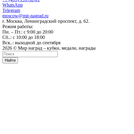
WhatsApp
Telegram
moscow@mir-nagrad.ru
г. Москва, Ленинградский проспект, д. 62.
Режим работы:
Пн. – Пт.: с 9:00 до 20:00
Сб..: с 10:00 до 18:00
Вск..: выходной до сентября
2026 © Мир наград – кубки, медали, награды
Найти