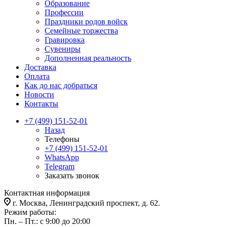
Образование
Профессии
Праздники родов войск
Семейные торжества
Гравировка
Сувениры
Дополненная реальность
Доставка
Оплата
Как до нас добраться
Новости
Контакты
+7 (499) 151-52-01
Назад
Телефоны
+7 (499) 151-52-01
WhatsApp
Telegram
Заказать звонок
Контактная информация
г. Москва, Ленинградский проспект, д. 62.
Режим работы:
Пн. – Пт.: с 9:00 до 20:00