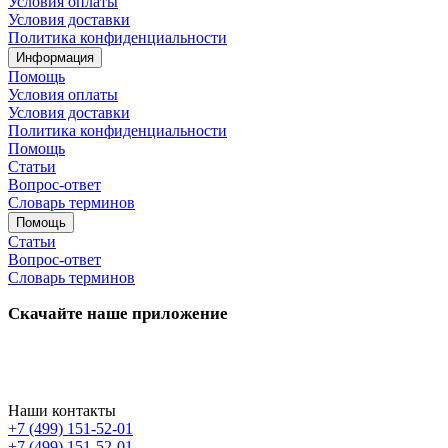
Условия оплаты
Условия доставки
Политика конфиденциальности
Информация
Помощь
Условия оплаты
Условия доставки
Политика конфиденциальности
Помощь
Статьи
Вопрос-ответ
Словарь терминов
Помощь
Статьи
Вопрос-ответ
Словарь терминов
Скачайте наше приложение
Наши контакты
+7 (499) 151-52-01
+7 (499) 151-52-01