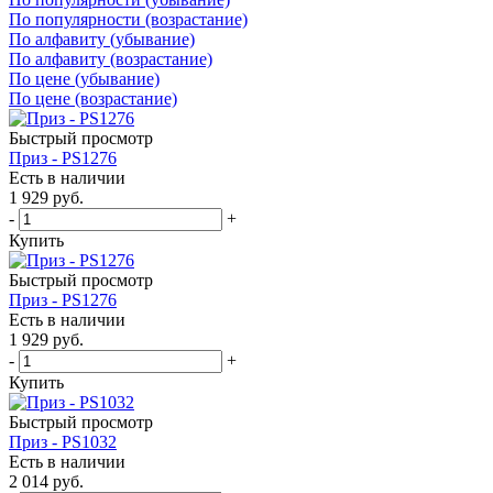
По популярности (возрастание)
По алфавиту (убывание)
По алфавиту (возрастание)
По цене (убывание)
По цене (возрастание)
Быстрый просмотр
Приз - PS1276
Есть в наличии
1 929
руб.
-
+
Купить
Быстрый просмотр
Приз - PS1276
Есть в наличии
1 929
руб.
-
+
Купить
Быстрый просмотр
Приз - PS1032
Есть в наличии
2 014
руб.