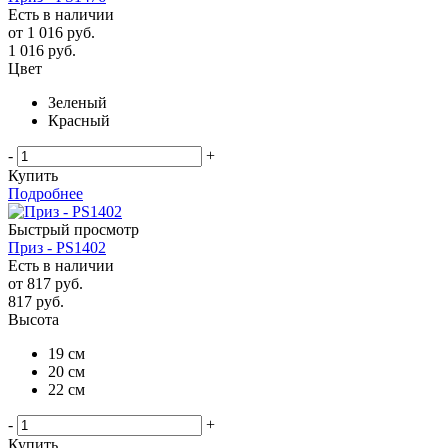
Есть в наличии
от
1 016 руб.
1 016
руб.
Цвет
Зеленый
Красный
-
+
Купить
Подробнее
Быстрый просмотр
Приз - PS1402
Есть в наличии
от
817 руб.
817
руб.
Высота
19 см
20 см
22 см
-
+
Купить