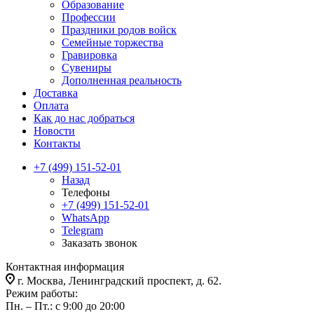
Образование
Профессии
Праздники родов войск
Семейные торжества
Гравировка
Сувениры
Дополненная реальность
Доставка
Оплата
Как до нас добраться
Новости
Контакты
+7 (499) 151-52-01
Назад
Телефоны
+7 (499) 151-52-01
WhatsApp
Telegram
Заказать звонок
Контактная информация
г. Москва, Ленинградский проспект, д. 62.
Режим работы:
Пн. – Пт.: с 9:00 до 20:00