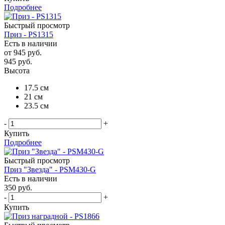
Подробнее
Быстрый просмотр
Приз - PS1315
Есть в наличии
от
945 руб.
945
руб.
Высота
17.5 см
21 см
23.5 см
-
+
Купить
Подробнее
Быстрый просмотр
Приз "Звезда" - PSM430-G
Есть в наличии
350
руб.
-
+
Купить