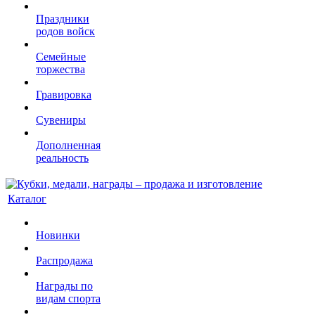
Праздники
родов войск
Семейные
торжества
Гравировка
Сувениры
Дополненная
реальность
Каталог
Новинки
Распродажа
Награды по
видам спорта