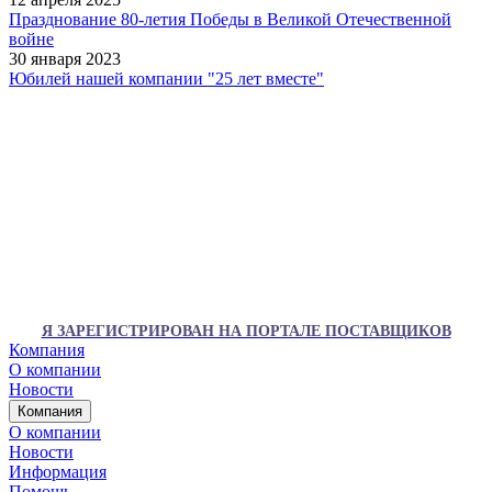
Празднование 80-летия Победы в Великой Отечественной
войне
30 января 2023
Юбилей нашей компании "25 лет вместе"
Я ЗАРЕГИСТРИРОВАН НА ПОРТАЛЕ ПОСТАВЩИКОВ
Компания
О компании
Новости
Компания
О компании
Новости
Информация
Помощь