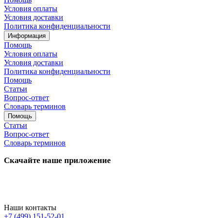
Условия оплаты
Условия доставки
Политика конфиденциальности
Информация
Помощь
Условия оплаты
Условия доставки
Политика конфиденциальности
Помощь
Статьи
Вопрос-ответ
Словарь терминов
Помощь
Статьи
Вопрос-ответ
Словарь терминов
Скачайте наше приложение
Наши контакты
+7 (499) 151-52-01