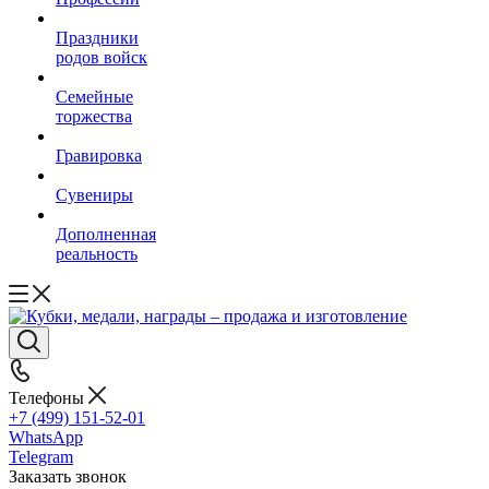
Праздники
родов войск
Семейные
торжества
Гравировка
Сувениры
Дополненная
реальность
Телефоны
+7 (499) 151-52-01
WhatsApp
Telegram
Заказать звонок