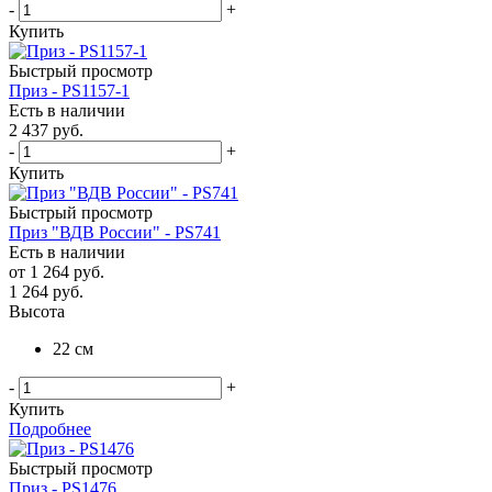
-
+
Купить
Быстрый просмотр
Приз - PS1157-1
Есть в наличии
2 437
руб.
-
+
Купить
Быстрый просмотр
Приз "ВДВ России" - PS741
Есть в наличии
от
1 264 руб.
1 264
руб.
Высота
22 см
-
+
Купить
Подробнее
Быстрый просмотр
Приз - PS1476