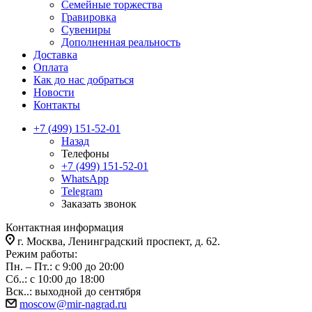
Семейные торжества
Гравировка
Сувениры
Дополненная реальность
Доставка
Оплата
Как до нас добраться
Новости
Контакты
+7 (499) 151-52-01
Назад
Телефоны
+7 (499) 151-52-01
WhatsApp
Telegram
Заказать звонок
Контактная информация
г. Москва, Ленинградский проспект, д. 62.
Режим работы:
Пн. – Пт.: с 9:00 до 20:00
Сб..: с 10:00 до 18:00
Вск..: выходной до сентября
moscow@mir-nagrad.ru