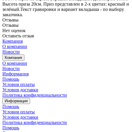
Высота приза 20см. Приз представлен в 2-х цветах: красный и
зелёный.Текст гравировки и вариант вкладыша - по выбору
заказчика.
Отзывы
Отзывы
Нет оценок
Оставить отзыв
Компания
О компании
Новости
Компания
О компании
Новости
Информация
Помощь
Условия оплаты
Условия доставки
Политика конфиденциальности
Информация
Помощь
Условия оплаты
Условия доставки
Политика конфиденциальности
Помощь