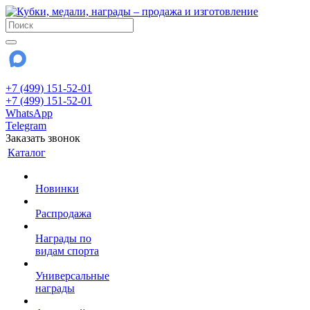
+7 (499) 151-52-01
+7 (499) 151-52-01
WhatsApp
Telegram
Заказать звонок
Каталог
Новинки
Распродажа
Награды по
видам спорта
Универсальные
награды