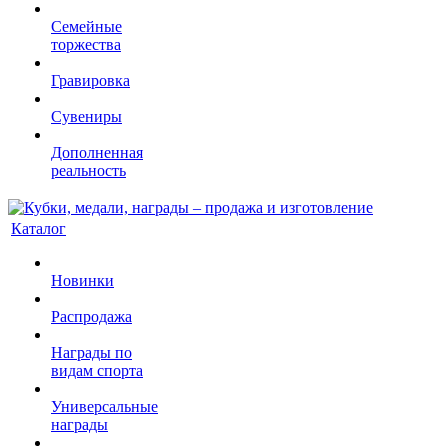
Семейные
торжества
Гравировка
Сувениры
Дополненная
реальность
Каталог
Новинки
Распродажа
Награды по
видам спорта
Универсальные
награды