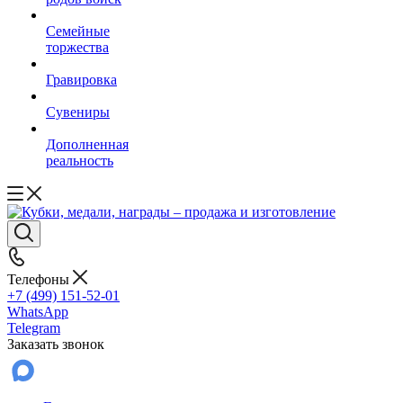
Семейные
торжества
Гравировка
Сувениры
Дополненная
реальность
Телефоны
+7 (499) 151-52-01
WhatsApp
Telegram
Заказать звонок