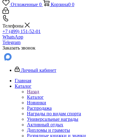
Отложенные
0
Корзина
0
0
Телефоны
+7 (499) 151-52-01
WhatsApp
Telegram
Заказать звонок
Личный кабинет
Главная
Каталог
Назад
Каталог
Новинки
Распродажа
Награды по видам спорта
Универсальные награды
Активный отдых
Дипломы и грамоты
Разрядные книжки и значки