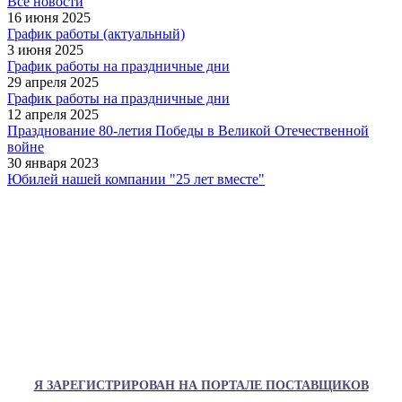
Все новости
16 июня 2025
График работы (актуальный)
3 июня 2025
График работы на праздничные дни
29 апреля 2025
График работы на праздничные дни
12 апреля 2025
Празднование 80-летия Победы в Великой Отечественной
войне
30 января 2023
Юбилей нашей компании "25 лет вместе"
Я ЗАРЕГИСТРИРОВАН НА ПОРТАЛЕ ПОСТАВЩИКОВ