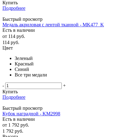
Купить
Подробнее
Быстрый просмотр
Медаль акриловая с лентой тканной - MK477_K
Есть в наличии
от
114 руб.
114
руб.
Цвет
Зеленый
Красный
Синий
Все три медали
-
+
Купить
Подробнее
Быстрый просмотр
Кубок наградной - KM2998
Есть в наличии
от
1 792 руб.
1 792
руб.
Высота