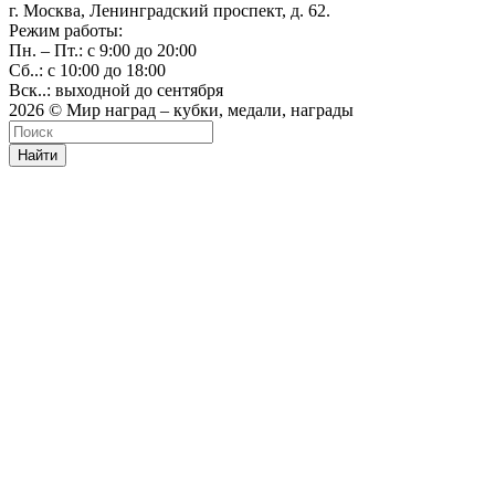
г. Москва, Ленинградский проспект, д. 62.
Режим работы:
Пн. – Пт.: с 9:00 до 20:00
Сб..: с 10:00 до 18:00
Вск..: выходной до сентября
2026 © Мир наград – кубки, медали, награды
Найти