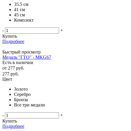
35.5 см
41 см
45 см
Комплект
-
+
Купить
Подробнее
Быстрый просмотр
Медаль "ГТО" - MKG67
Есть в наличии
от
277 руб.
277
руб.
Цвет
Золото
Серебро
Бронза
Все три медали
-
+
Купить
Подробнее