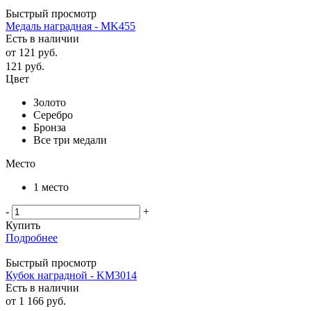
Быстрый просмотр
Медаль наградная - MK455
Есть в наличии
от
121 руб.
121
руб.
Цвет
Золото
Серебро
Бронза
Все три медали
Место
1 место
-
+
Купить
Подробнее
Быстрый просмотр
Кубок наградной - KM3014
Есть в наличии
от
1 166 руб.