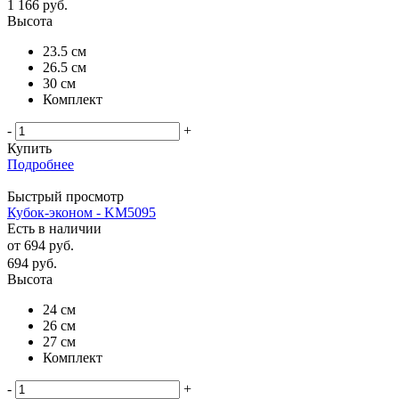
1 166
руб.
Высота
23.5 см
26.5 см
30 см
Комплект
-
+
Купить
Подробнее
Быстрый просмотр
Кубок-эконом - KM5095
Есть в наличии
от
694 руб.
694
руб.
Высота
24 см
26 см
27 см
Комплект
-
+