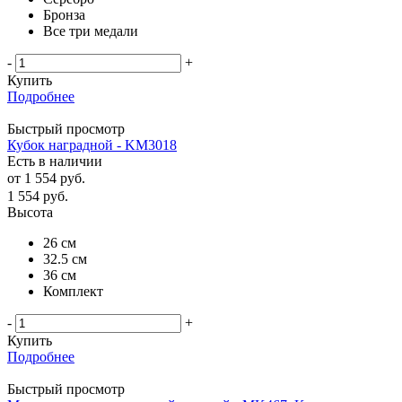
Бронза
Все три медали
-
+
Купить
Подробнее
Быстрый просмотр
Кубок наградной - KM3018
Есть в наличии
от
1 554 руб.
1 554
руб.
Высота
26 см
32.5 см
36 см
Комплект
-
+
Купить
Подробнее
Быстрый просмотр