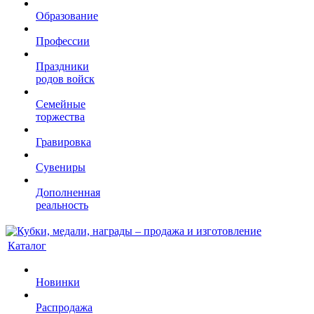
Образование
Профессии
Праздники
родов войск
Семейные
торжества
Гравировка
Сувениры
Дополненная
реальность
Каталог
Новинки
Распродажа