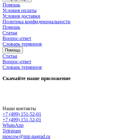
Помощь
Условия оплаты
Условия доставки
Политика конфиденциальности
Помощь
Статьи
Вопрос-ответ
Словарь терминов
Помощь
Статьи
Вопрос-ответ
Словарь терминов
Скачайте наше приложение
Наши контакты
+7 (499) 151-52-01
+7 (499) 151-52-01
WhatsApp
Telegram
moscow@mir-nagrad.ru