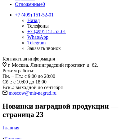
Отложенные
0
+7 (499) 151-52-01
Назад
Телефоны
+7 (499) 151-52-01
WhatsApp
Telegram
Заказать звонок
Контактная информация
г. Москва, Ленинградский проспект, д. 62.
Режим работы:
Пн. – Пт.: с 9:00 до 20:00
Сб..: с 10:00 до 18:00
Вск..: выходной до сентября
moscow@mir-nagrad.ru
Новинки наградной продукции —
страница 23
Главная
-
Каталог