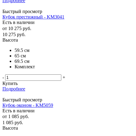
Подробнее
Быстрый просмотр
Кубок престижный - KM3041
Есть в наличии
от
10 275 руб.
10 275
руб.
Высота
59.5 см
65 см
69.5 см
Комплект
-
+
Купить
Подробнее
Быстрый просмотр
Кубок-эконом - KM5059
Есть в наличии
от
1 085 руб.
1 085
руб.
Высота