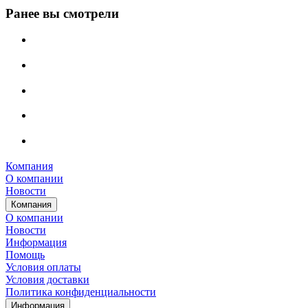
Ранее вы смотрели
Компания
О компании
Новости
Компания
О компании
Новости
Информация
Помощь
Условия оплаты
Условия доставки
Политика конфиденциальности
Информация