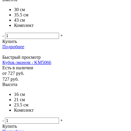
30 см
35.5 см
43 см
Комплект
-
+
Купить
Подробнее
Быстрый просмотр
Кубок-эконом - KM5066
Есть в наличии
от
727 руб.
727
руб.
Высота
16 см
21 см
23.5 см
Комплект
-
+
Купить