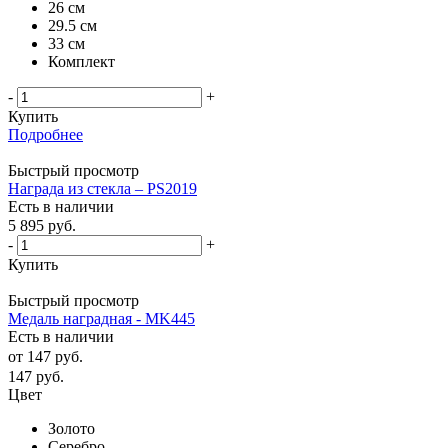
26 см
29.5 см
33 см
Комплект
-
+
Купить
Подробнее
Быстрый просмотр
Награда из стекла – PS2019
Есть в наличии
5 895
руб.
-
+
Купить
Быстрый просмотр
Медаль наградная - MK445
Есть в наличии
от
147 руб.
147
руб.
Цвет
Золото
Серебро