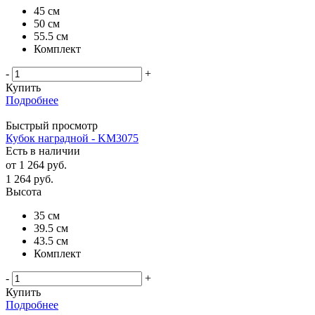
45 см
50 см
55.5 см
Комплект
-
+
Купить
Подробнее
Быстрый просмотр
Кубок наградной - KM3075
Есть в наличии
от
1 264 руб.
1 264
руб.
Высота
35 см
39.5 см
43.5 см
Комплект
-
+
Купить
Подробнее