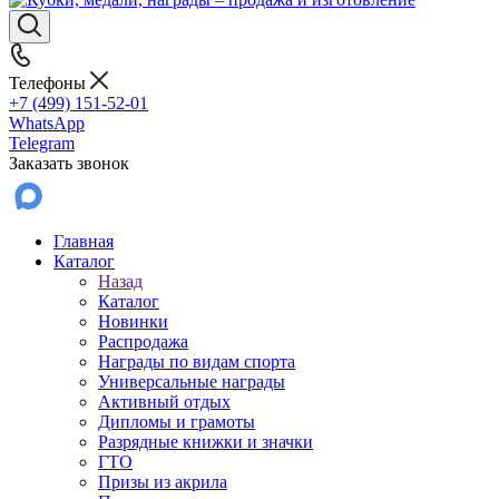
Телефоны
+7 (499) 151-52-01
WhatsApp
Telegram
Заказать звонок
Главная
Каталог
Назад
Каталог
Новинки
Распродажа
Награды по видам спорта
Универсальные награды
Активный отдых
Дипломы и грамоты
Разрядные книжки и значки
ГТО
Призы из акрила