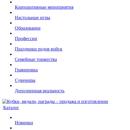
Корпоративные мероприятия
Настольные игры
Образование
Профессии
Праздники родов войск
Семейные торжества
Гравировка
Сувениры
Дополненная реальность
Каталог
Новинки