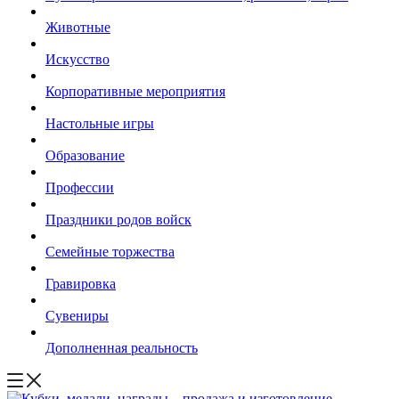
Животные
Искусство
Корпоративные мероприятия
Настольные игры
Образование
Профессии
Праздники родов войск
Семейные торжества
Гравировка
Сувениры
Дополненная реальность