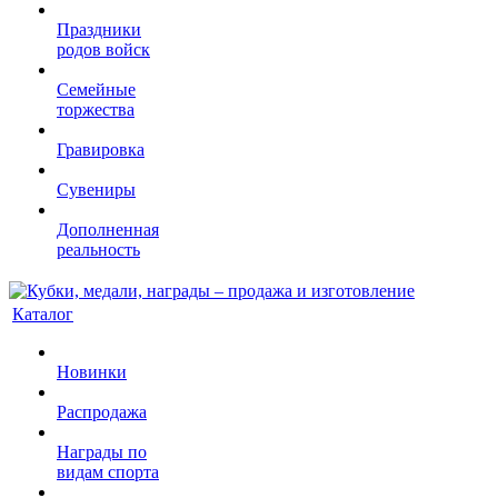
Праздники
родов войск
Семейные
торжества
Гравировка
Сувениры
Дополненная
реальность
Каталог
Новинки
Распродажа
Награды по
видам спорта