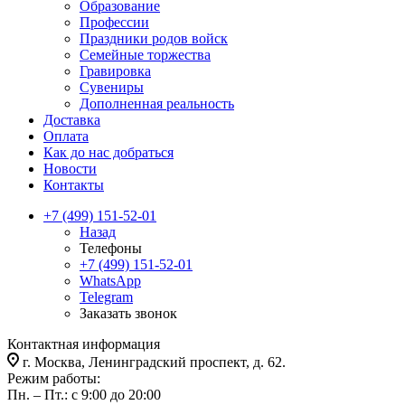
Образование
Профессии
Праздники родов войск
Семейные торжества
Гравировка
Сувениры
Дополненная реальность
Доставка
Оплата
Как до нас добраться
Новости
Контакты
+7 (499) 151-52-01
Назад
Телефоны
+7 (499) 151-52-01
WhatsApp
Telegram
Заказать звонок
Контактная информация
г. Москва, Ленинградский проспект, д. 62.
Режим работы:
Пн. – Пт.: с 9:00 до 20:00