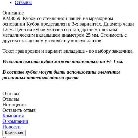
Отзывы
Описание
KM3059 Кубок со стеклянной чашей на мраморном
основании Кубок представлен в 3-х вариантах. Диаметр чаши
12см. Цена на кубок указана со стандартным плоским
металлическим вкладышем диаметром 25 мм. Стоимость с
другим вкладышем уточняйте у консультантов.
Текст гравировки и вариант вкладыша - по выбору заказчика.
Реальная высота кубка может отличаться на +/- 1 см.
В составе кубка могут быть использованы элементы
различных оттенков одного цвета
Отзывы
Отзывы
Нет оценок
Оставить отзыв
Компания
О компании
Новости
Компания