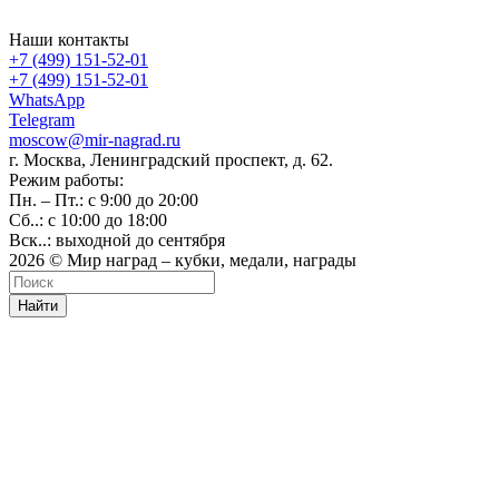
Наши контакты
+7 (499) 151-52-01
+7 (499) 151-52-01
WhatsApp
Telegram
moscow@mir-nagrad.ru
г. Москва, Ленинградский проспект, д. 62.
Режим работы:
Пн. – Пт.: с 9:00 до 20:00
Сб..: с 10:00 до 18:00
Вск..: выходной до сентября
2026 © Мир наград – кубки, медали, награды
Найти