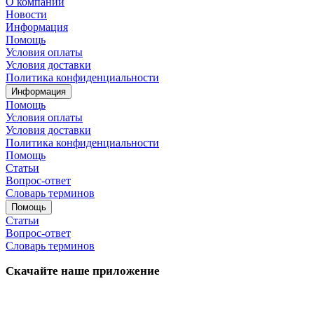
О компании
Новости
Информация
Помощь
Условия оплаты
Условия доставки
Политика конфиденциальности
Информация
Помощь
Условия оплаты
Условия доставки
Политика конфиденциальности
Помощь
Статьи
Вопрос-ответ
Словарь терминов
Помощь
Статьи
Вопрос-ответ
Словарь терминов
Скачайте наше приложение