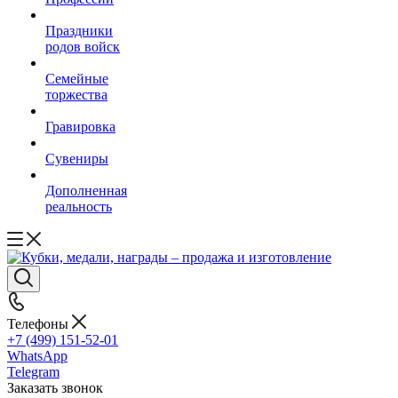
Праздники
родов войск
Семейные
торжества
Гравировка
Сувениры
Дополненная
реальность
Телефоны
+7 (499) 151-52-01
WhatsApp
Telegram
Заказать звонок