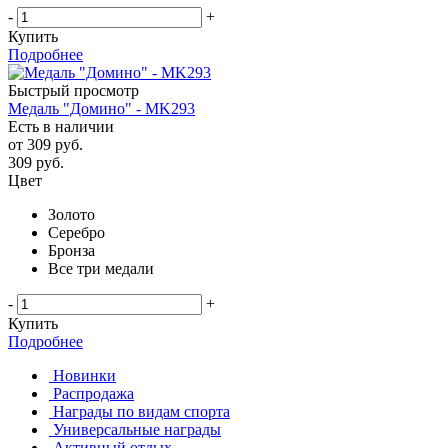
-
+
Купить
Подробнее
Быстрый просмотр
Медаль "Домино" - MK293
Есть в наличии
от
309 руб.
309
руб.
Цвет
Золото
Серебро
Бронза
Все три медали
-
+
Купить
Подробнее
Новинки
Распродажа
Награды по видам спорта
Универсальные награды
Активный отдых