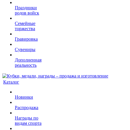
Праздники
родов войск
Семейные
торжества
Гравировка
Сувениры
Дополненная
реальность
Каталог
Новинки
Распродажа
Награды по
видам спорта