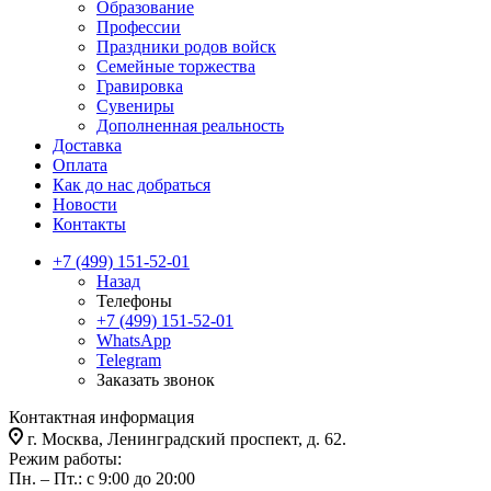
Образование
Профессии
Праздники родов войск
Семейные торжества
Гравировка
Сувениры
Дополненная реальность
Доставка
Оплата
Как до нас добраться
Новости
Контакты
+7 (499) 151-52-01
Назад
Телефоны
+7 (499) 151-52-01
WhatsApp
Telegram
Заказать звонок
Контактная информация
г. Москва, Ленинградский проспект, д. 62.
Режим работы:
Пн. – Пт.: с 9:00 до 20:00