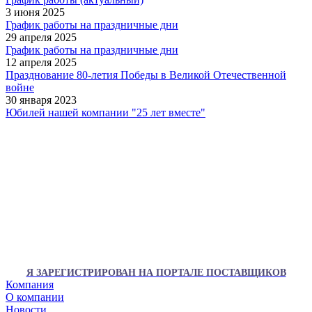
3 июня 2025
График работы на праздничные дни
29 апреля 2025
График работы на праздничные дни
12 апреля 2025
Празднование 80-летия Победы в Великой Отечественной
войне
30 января 2023
Юбилей нашей компании "25 лет вместе"
Я ЗАРЕГИСТРИРОВАН НА ПОРТАЛЕ ПОСТАВЩИКОВ
Компания
О компании
Новости