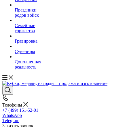
Праздники
родов войск
Семейные
торжества
Гравировка
Сувениры
Дополненная
реальность
Телефоны
+7 (499) 151-52-01
WhatsApp
Telegram
Заказать звонок