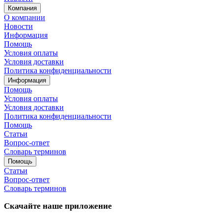
Компания
О компании
Новости
Информация
Помощь
Условия оплаты
Условия доставки
Политика конфиденциальности
Информация
Помощь
Условия оплаты
Условия доставки
Политика конфиденциальности
Помощь
Статьи
Вопрос-ответ
Словарь терминов
Помощь
Статьи
Вопрос-ответ
Словарь терминов
Скачайте наше приложение