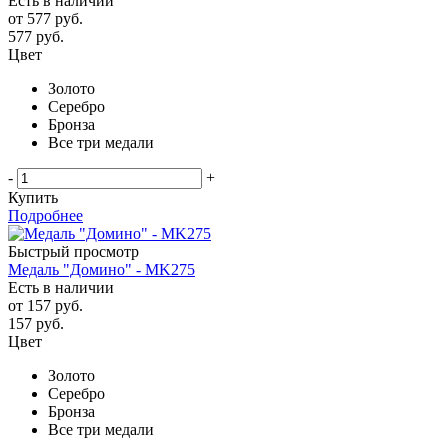
Есть в наличии
от
577 руб.
577
руб.
Цвет
Золото
Серебро
Бронза
Все три медали
-
+
Купить
Подробнее
Быстрый просмотр
Медаль "Домино" - MK275
Есть в наличии
от
157 руб.
157
руб.
Цвет
Золото
Серебро
Бронза
Все три медали