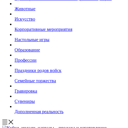
Животные
Искусство
Корпоративные мероприятия
Настольные игры
Образование
Профессии
Праздники родов войск
Семейные торжества
Гравировка
Сувениры
Дополненная реальность