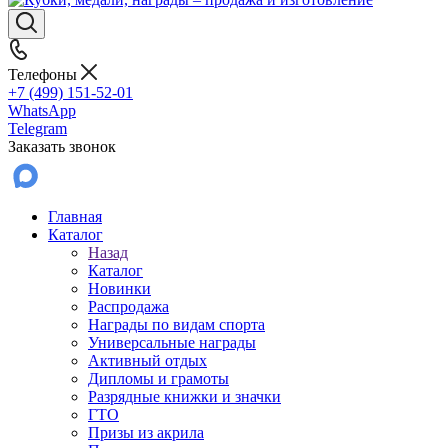
Телефоны
+7 (499) 151-52-01
WhatsApp
Telegram
Заказать звонок
Главная
Каталог
Назад
Каталог
Новинки
Распродажа
Награды по видам спорта
Универсальные награды
Активный отдых
Дипломы и грамоты
Разрядные книжки и значки
ГТО
Призы из акрила