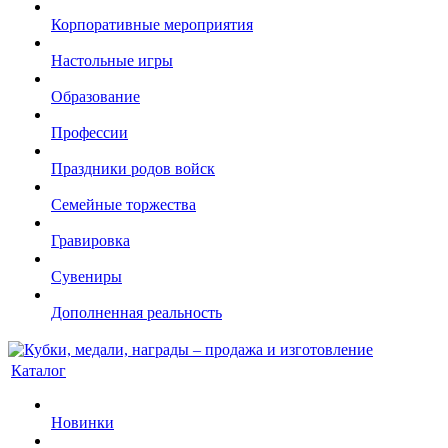
Корпоративные мероприятия
Настольные игры
Образование
Профессии
Праздники родов войск
Семейные торжества
Гравировка
Сувениры
Дополненная реальность
Каталог
Новинки