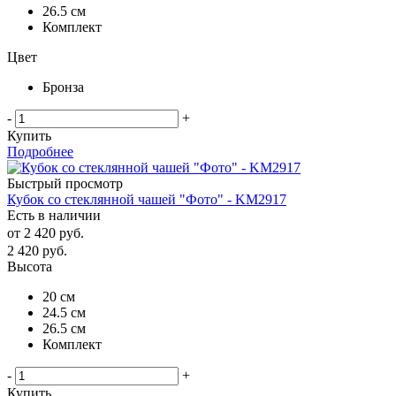
26.5 см
Комплект
Цвет
Бронза
-
+
Купить
Подробнее
Быстрый просмотр
Кубок со стеклянной чашей "Фото" - KM2917
Есть в наличии
от
2 420 руб.
2 420
руб.
Высота
20 см
24.5 см
26.5 см
Комплект
-
+
Купить