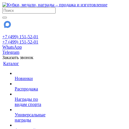
+7 (499) 151-52-01
+7 (499) 151-52-01
WhatsApp
Telegram
Заказать звонок
Каталог
Новинки
Распродажа
Награды по
видам спорта
Универсальные
награды