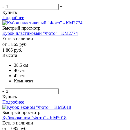
-
+
Купить
Подробнее
Быстрый просмотр
Кубок пластиковый "Фото" - КМ2774
Есть в наличии
от
1 865 руб.
1 865
руб.
Высота
38.5 см
40 см
42 см
Комплект
-
+
Купить
Подробнее
Быстрый просмотр
Кубок-эконом "Фото" - KM5018
Есть в наличии
от
1 085 руб.