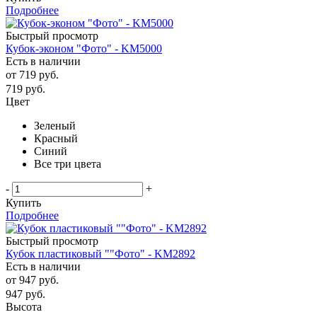
Подробнее
Быстрый просмотр
Кубок-эконом "Фото" - KM5000
Есть в наличии
от
719 руб.
719
руб.
Цвет
Зеленый
Красный
Синий
Все три цвета
-
+
Купить
Подробнее
Быстрый просмотр
Кубок пластиковый ""Фото" - KM2892
Есть в наличии
от
947 руб.
947
руб.
Высота