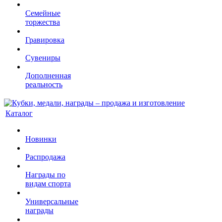
Семейные
торжества
Гравировка
Сувениры
Дополненная
реальность
Каталог
Новинки
Распродажа
Награды по
видам спорта
Универсальные
награды