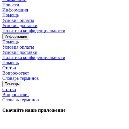
Новости
Информация
Помощь
Условия оплаты
Условия доставки
Политика конфиденциальности
Информация
Помощь
Условия оплаты
Условия доставки
Политика конфиденциальности
Помощь
Статьи
Вопрос-ответ
Словарь терминов
Помощь
Статьи
Вопрос-ответ
Словарь терминов
Скачайте наше приложение