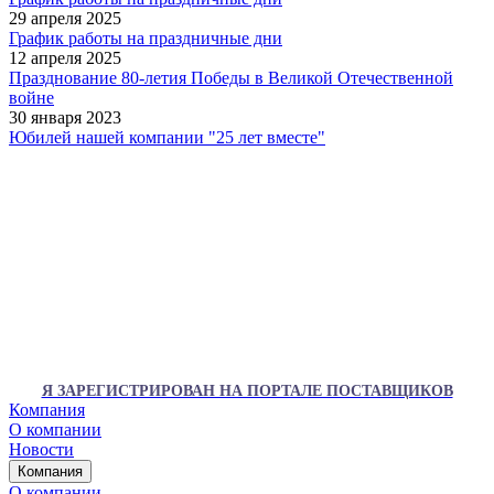
29 апреля 2025
График работы на праздничные дни
12 апреля 2025
Празднование 80-летия Победы в Великой Отечественной
войне
30 января 2023
Юбилей нашей компании "25 лет вместе"
Я ЗАРЕГИСТРИРОВАН НА ПОРТАЛЕ ПОСТАВЩИКОВ
Компания
О компании
Новости
Компания
О компании