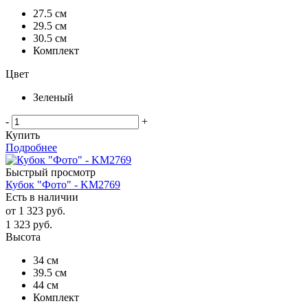
27.5 см
29.5 см
30.5 см
Комплект
Цвет
Зеленый
-
+
Купить
Подробнее
Быстрый просмотр
Кубок "Фото" - KM2769
Есть в наличии
от
1 323 руб.
1 323
руб.
Высота
34 см
39.5 см
44 см
Комплект