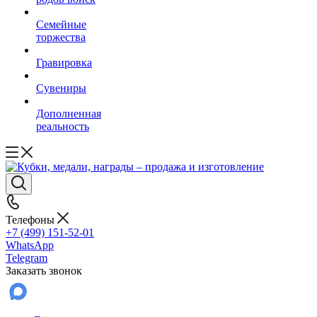
Семейные
торжества
Гравировка
Сувениры
Дополненная
реальность
Телефоны
+7 (499) 151-52-01
WhatsApp
Telegram
Заказать звонок