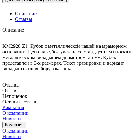
Описание
Отзывы
Описание
KM2928-Z1 Кубок с металлической чашей на мраморном
основании. Цена на кубок указана со стандартным плоским
металлическим вкладышем диаметром 25 мм. Кубок
представлен в 3-х размерах. Текст гравировки и вариант
вкладыша - по выбору заказчика.
Отзывы
Отзывы
Нет оценок
Оставить отзыв
Компания
О компании
Новости
Компания
О компании
Новости