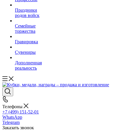
Праздники
родов войск
Семейные
торжества
Гравировка
Сувениры
Дополненная
реальность
Телефоны
+7 (499) 151-52-01
WhatsApp
Telegram
Заказать звонок