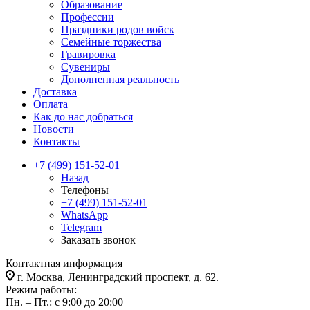
Образование
Профессии
Праздники родов войск
Семейные торжества
Гравировка
Сувениры
Дополненная реальность
Доставка
Оплата
Как до нас добраться
Новости
Контакты
+7 (499) 151-52-01
Назад
Телефоны
+7 (499) 151-52-01
WhatsApp
Telegram
Заказать звонок
Контактная информация
г. Москва, Ленинградский проспект, д. 62.
Режим работы:
Пн. – Пт.: с 9:00 до 20:00