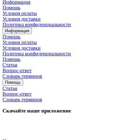
Информация
Помощь
Условия оплаты
Условия доставки
Политика конфиденциальности
Информация
Помощь
Условия оплаты
Условия доставки
Политика конфиденциальности
Помощь
Статьи
Вопрос-ответ
Словарь терминов
Помощь
Статьи
Вопрос-ответ
Словарь терминов
Скачайте наше приложение