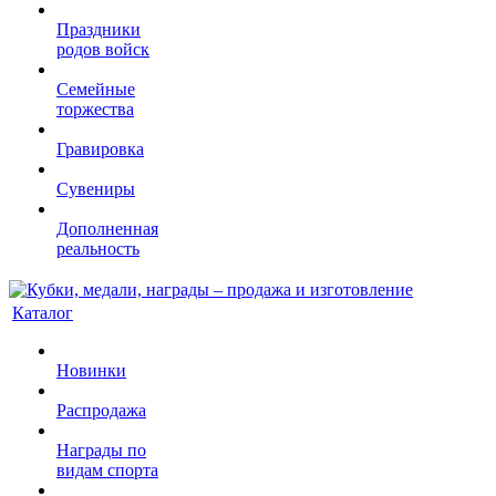
Праздники
родов войск
Семейные
торжества
Гравировка
Сувениры
Дополненная
реальность
Каталог
Новинки
Распродажа
Награды по
видам спорта