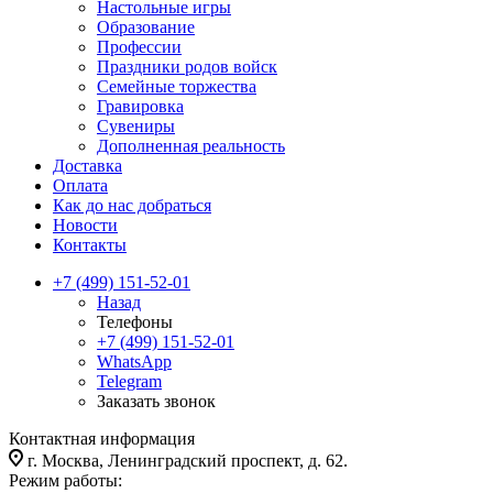
Настольные игры
Образование
Профессии
Праздники родов войск
Семейные торжества
Гравировка
Сувениры
Дополненная реальность
Доставка
Оплата
Как до нас добраться
Новости
Контакты
+7 (499) 151-52-01
Назад
Телефоны
+7 (499) 151-52-01
WhatsApp
Telegram
Заказать звонок
Контактная информация
г. Москва, Ленинградский проспект, д. 62.
Режим работы: