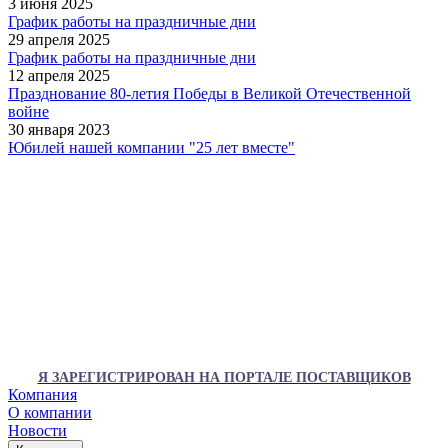
3 июня 2025
График работы на праздничные дни
29 апреля 2025
График работы на праздничные дни
12 апреля 2025
Празднование 80-летия Победы в Великой Отечественной
войне
30 января 2023
Юбилей нашей компании "25 лет вместе"
Я ЗАРЕГИСТРИРОВАН НА ПОРТАЛЕ ПОСТАВЩИКОВ
Компания
О компании
Новости