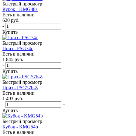
Быстрый просмотр
Кубок - KMG48a
Есть в наличии
620
руб.
-
+
Купить
Быстрый просмотр
Приз - PSG74c
Есть в наличии
1 845
руб.
-
+
Купить
Быстрый просмотр
Приз - PSG57b-Z
Есть в наличии
1 493
руб.
-
+
Купить
Быстрый просмотр
Кубок - KMG54b
Есть в наличии