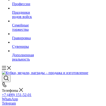
Профессии
Праздники
родов войск
Семейные
торжества
Гравировка
Сувениры
Дополненная
реальность
Телефоны
+7 (499) 151-52-01
WhatsApp
Telegram