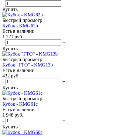
-
+
Купить
Быстрый просмотр
Кубок - KMG62b
Есть в наличии
1 221
руб.
-
+
Купить
Быстрый просмотр
Кубок "ГТО" - KMG13b
Есть в наличии
432
руб.
-
+
Купить
Быстрый просмотр
Кубок - KMG61c
Есть в наличии
1 948
руб.
-
+
Купить