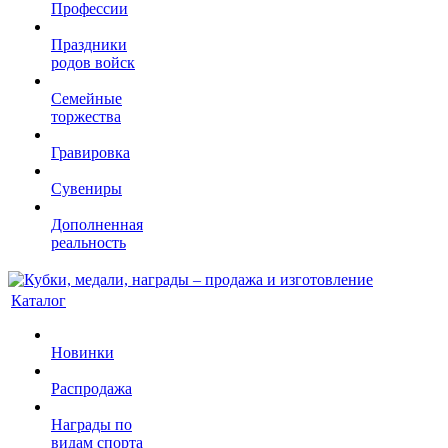
Профессии
Праздники
родов войск
Семейные
торжества
Гравировка
Сувениры
Дополненная
реальность
Каталог
Новинки
Распродажа
Награды по
видам спорта