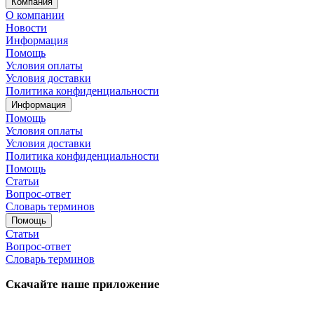
Компания
О компании
Новости
Информация
Помощь
Условия оплаты
Условия доставки
Политика конфиденциальности
Информация
Помощь
Условия оплаты
Условия доставки
Политика конфиденциальности
Помощь
Статьи
Вопрос-ответ
Словарь терминов
Помощь
Статьи
Вопрос-ответ
Словарь терминов
Скачайте наше приложение