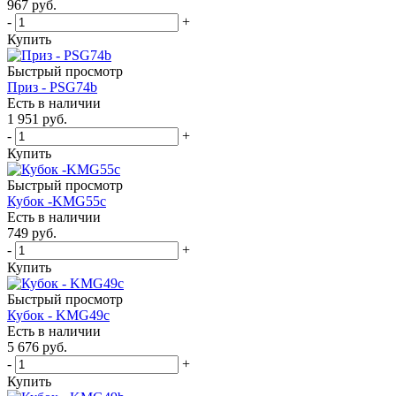
967
руб.
-
+
Купить
Быстрый просмотр
Приз - PSG74b
Есть в наличии
1 951
руб.
-
+
Купить
Быстрый просмотр
Кубок -KMG55c
Есть в наличии
749
руб.
-
+
Купить
Быстрый просмотр
Кубок - KMG49c
Есть в наличии
5 676
руб.
-
+
Купить