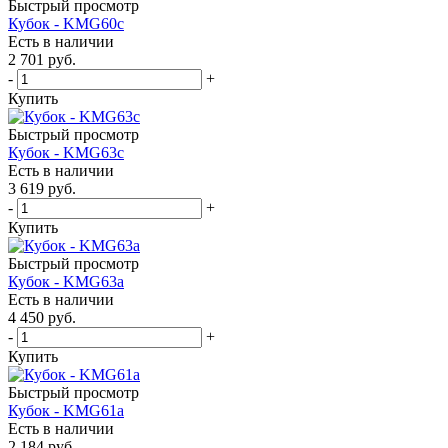
Быстрый просмотр
Кубок - KMG60c
Есть в наличии
2 701
руб.
-
+
Купить
Быстрый просмотр
Кубок - KMG63c
Есть в наличии
3 619
руб.
-
+
Купить
Быстрый просмотр
Кубок - KMG63a
Есть в наличии
4 450
руб.
-
+
Купить
Быстрый просмотр
Кубок - KMG61a
Есть в наличии
2 184
руб.