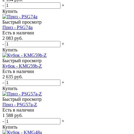
-
+
Купить
Быстрый просмотр
Приз - PSG74a
Есть в наличии
2 083
руб.
-
+
Купить
Быстрый просмотр
Кубок - KMG59b-Z
Есть в наличии
2 635
руб.
-
+
Купить
Быстрый просмотр
Приз - PSG57a-Z
Есть в наличии
1 588
руб.
-
+
Купить