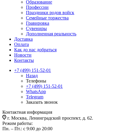
Образование
Профессии
Праздники родов войск
Семейные торжества
Гравировка
Сувениры
Дополненная реальность
Доставка
Оплата
Как до нас добраться
Новости
Контакты
+7 (499) 151-52-01
Назад
Телефоны
+7 (499) 151-52-01
WhatsApp
Telegram
Заказать звонок
Контактная информация
г. Москва, Ленинградский проспект, д. 62.
Режим работы:
Пн. – Пт.: с 9:00 до 20:00