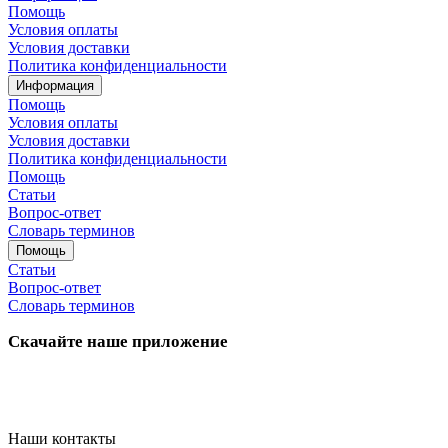
Помощь
Условия оплаты
Условия доставки
Политика конфиденциальности
Информация
Помощь
Условия оплаты
Условия доставки
Политика конфиденциальности
Помощь
Статьи
Вопрос-ответ
Словарь терминов
Помощь
Статьи
Вопрос-ответ
Словарь терминов
Скачайте наше приложение
Наши контакты