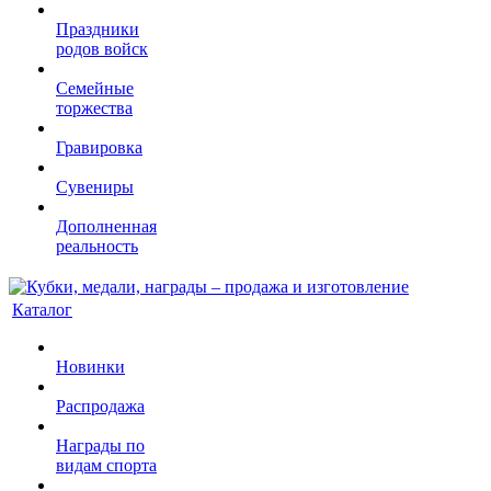
Праздники
родов войск
Семейные
торжества
Гравировка
Сувениры
Дополненная
реальность
Каталог
Новинки
Распродажа
Награды по
видам спорта