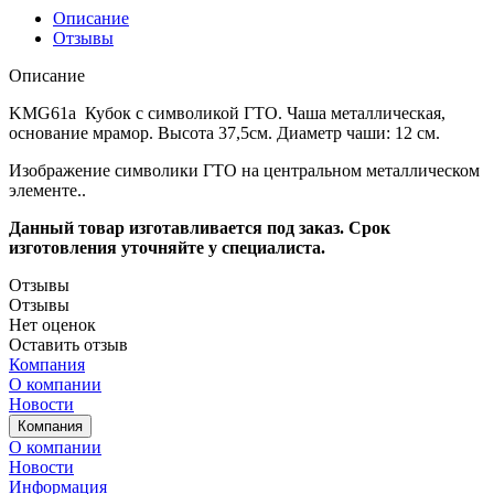
Описание
Отзывы
Описание
KMG61a
Кубок с символикой ГТО. Чаша металлическая,
основание мрамор. Высота 37,5см. Диаметр чаши: 12 см.
Изображение символики ГТО на центральном металлическом
элементе..
Данный товар изготавливается под заказ.
Срок
изготовления уточняйте у специалиста.
Отзывы
Отзывы
Нет оценок
Оставить отзыв
Компания
О компании
Новости
Компания
О компании
Новости
Информация