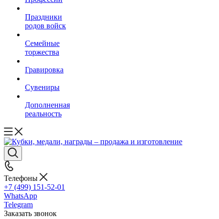
Праздники
родов войск
Семейные
торжества
Гравировка
Сувениры
Дополненная
реальность
Телефоны
+7 (499) 151-52-01
WhatsApp
Telegram
Заказать звонок