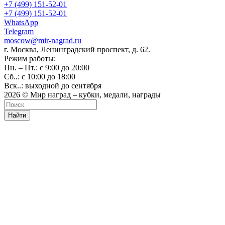
+7 (499) 151-52-01
+7 (499) 151-52-01
WhatsApp
Telegram
moscow@mir-nagrad.ru
г. Москва, Ленинградский проспект, д. 62.
Режим работы:
Пн. – Пт.: с 9:00 до 20:00
Сб..: с 10:00 до 18:00
Вск..: выходной до сентября
2026 © Мир наград – кубки, медали, награды
Найти