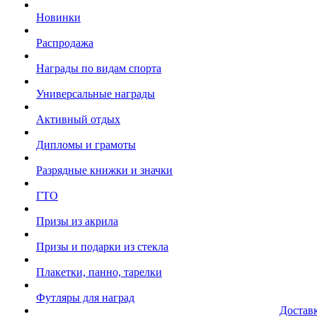
Новинки
Распродажа
Награды по видам спорта
Универсальные награды
Активный отдых
Дипломы и грамоты
Разрядные книжки и значки
ГТО
Призы из акрила
Призы и подарки из стекла
Плакетки, панно, тарелки
Футляры для наград
Достав