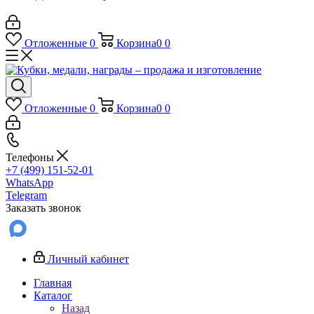
Отложенные
0
Корзина
0
0
Отложенные
0
Корзина
0
0
Телефоны
+7 (499) 151-52-01
WhatsApp
Telegram
Заказать звонок
Личный кабинет
Главная
Каталог
Назад