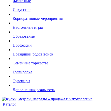
Животные
Искусство
Корпоративные мероприятия
Настольные игры
Образование
Профессии
Праздники родов войск
Семейные торжества
Гравировка
Сувениры
Дополненная реальность
Каталог