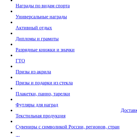
Награды по видам спорта
Универсальные награды
Активный отдых
Дипломы и грамоты
Разрядные книжки и значки
ГТО
Призы из акрила
Призы и подарки из стекла
Плакетки, панно, тарелки
Футляры для наград
Достав
Текстильная продукция
Сувениры с символикой России, регионов, стран