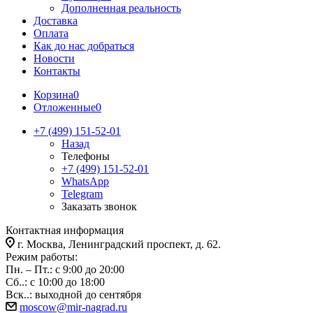
Дополненная реальность
Доставка
Оплата
Как до нас добраться
Новости
Контакты
Корзина
0
Отложенные
0
+7 (499) 151-52-01
Назад
Телефоны
+7 (499) 151-52-01
WhatsApp
Telegram
Заказать звонок
Контактная информация
г. Москва, Ленинградский проспект, д. 62.
Режим работы:
Пн. – Пт.: с 9:00 до 20:00
Сб..: с 10:00 до 18:00
Вск..: выходной до сентября
moscow@mir-nagrad.ru