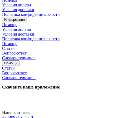
Помощь
Условия оплаты
Условия доставки
Политика конфиденциальности
Информация
Помощь
Условия оплаты
Условия доставки
Политика конфиденциальности
Помощь
Статьи
Вопрос-ответ
Словарь терминов
Помощь
Статьи
Вопрос-ответ
Словарь терминов
Скачайте наше приложение
Наши контакты
+7 (499) 151-52-01