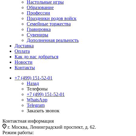
Настольные игры
Образование
Профессии
Праздники родов войск
Семейные торжества
Гравировка
Сувениры
Дополненная реальность
Доставка
Оплата
Как до нас добраться
Новости
Контакты
+7 (499) 151-52-01
Назад
Телефоны
+7 (499) 151-52-01
WhatsApp
Telegram
Заказать звонок
Контактная информация
г. Москва, Ленинградский проспект, д. 62.
Режим работы: