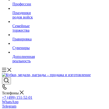
Профессии
Праздники
родов войск
Семейные
торжества
Гравировка
Сувениры
Дополненная
реальность
Телефоны
+7 (499) 151-52-01
WhatsApp
Telegram