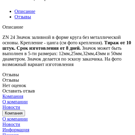
Описание
Отзывы
Описание
ZN 24 Значок заливной в форме круга без металлической
основы. Крепление - цанга (см фото крепления).
Тираж от 10
штук. Срок изготовления от 8 дней.
Значок может быть
выполнен в 5-ти размерах: 12мм,25мм,32мм,43мм и 50мм
диаметром. Значок делается по эскизу заказчика. На фото
возможный вариант изготовления
Отзывы
Отзывы
Нет оценок
Оставить отзыв
Компания
О компании
Новости
Компания
О компании
Новости
Информация