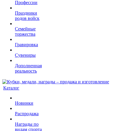
Профессии
Праздники
родов войск
Семейные
торжества
Гравировка
Сувениры
Дополненная
реальность
Каталог
Новинки
Распродажа
Награды по
видам спорта