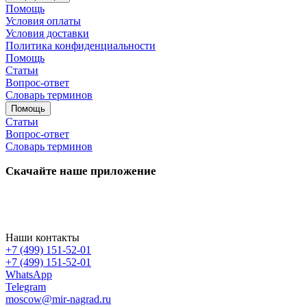
Помощь
Условия оплаты
Условия доставки
Политика конфиденциальности
Помощь
Статьи
Вопрос-ответ
Словарь терминов
Помощь
Статьи
Вопрос-ответ
Словарь терминов
Скачайте наше приложение
Наши контакты
+7 (499) 151-52-01
+7 (499) 151-52-01
WhatsApp
Telegram
moscow@mir-nagrad.ru