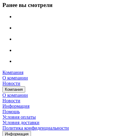
Ранее вы смотрели
Компания
О компании
Новости
Компания
О компании
Новости
Информация
Помощь
Условия оплаты
Условия доставки
Политика конфиденциальности
Информация