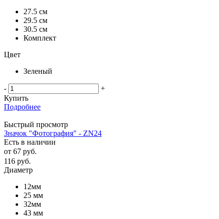
27.5 см
29.5 см
30.5 см
Комплект
Цвет
Зеленый
-
+
Купить
Подробнее
Быстрый просмотр
Значок "Фотография" - ZN24
Есть в наличии
от
67 руб.
116
руб.
Диаметр
12мм
25 мм
32мм
43 мм