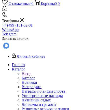
Отложенные
0
Корзина
0
0
Телефоны
+7 (499) 151-52-01
WhatsApp
Telegram
Заказать звонок
Личный кабинет
Главная
Каталог
Назад
Каталог
Новинки
Распродажа
Награды по видам спорта
Универсальные награды
Активный отдых
Дипломы и грамоты
Разрядные книжки и значки