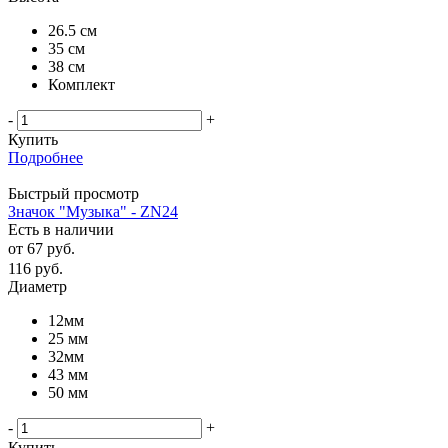
26.5 см
35 см
38 см
Комплект
-
+
Купить
Подробнее
Быстрый просмотр
Значок "Музыка" - ZN24
Есть в наличии
от
67 руб.
116
руб.
Диаметр
12мм
25 мм
32мм
43 мм
50 мм
-
+
Купить