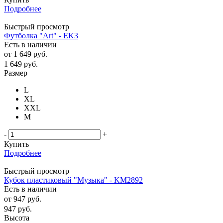
Подробнее
Быстрый просмотр
Футболка "Art" - EK3
Есть в наличии
от
1 649 руб.
1 649
руб.
Размер
L
XL
XXL
М
-
+
Купить
Подробнее
Быстрый просмотр
Кубок пластиковый "Музыка" - KM2892
Есть в наличии
от
947 руб.
947
руб.
Высота