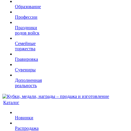
Образование
Профессии
Праздники
родов войск
Семейные
торжества
Гравировка
Сувениры
Дополненная
реальность
Каталог
Новинки
Распродажа