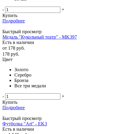
-
+
Купить
Подробнее
Быстрый просмотр
Медаль "Кукольный театр" - MK397
Есть в наличии
от
178 руб.
178
руб.
Цвет
Золото
Серебро
Бронза
Все три медали
-
+
Купить
Подробнее
Быстрый просмотр
Футболка "Art" - EK3
Есть в наличии