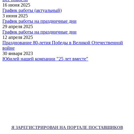
16 июня 2025
График работы (актуальный)
3 июня 2025
График работы на праздничные дни
29 апреля 2025
График работы на праздничные дни
12 апреля 2025
Празднование 80-летия Победы в Великой Отечественной
войне
30 января 2023
Юбилей нашей компании "25 лет вместе"
Я ЗАРЕГИСТРИРОВАН НА ПОРТАЛЕ ПОСТАВЩИКОВ