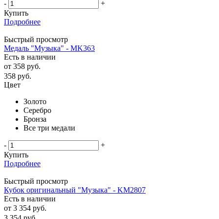
-
+
Купить
Подробнее
Быстрый просмотр
Медаль "Музыка" - MK363
Есть в наличии
от
358 руб.
358
руб.
Цвет
Золото
Серебро
Бронза
Все три медали
-
+
Купить
Подробнее
Быстрый просмотр
Кубок оригинальный "Музыка" - KM2807
Есть в наличии
от
3 354 руб.
3 354
руб.