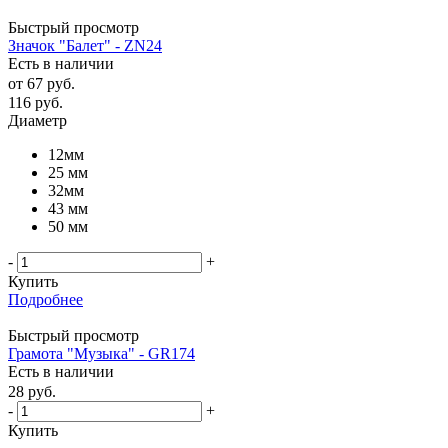
Быстрый просмотр
Значок "Балет" - ZN24
Есть в наличии
от
67 руб.
116
руб.
Диаметр
12мм
25 мм
32мм
43 мм
50 мм
-
+
Купить
Подробнее
Быстрый просмотр
Грамота "Музыка" - GR174
Есть в наличии
28
руб.
-
+
Купить