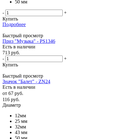
50 мм
-
+
Купить
Подробнее
Быстрый просмотр
Приз "Музыка" - PS1346
Есть в наличии
713
руб.
-
+
Купить
Быстрый просмотр
Значок "Балет" - ZN24
Есть в наличии
от
67 руб.
116
руб.
Диаметр
12мм
25 мм
32мм
43 мм
50 мм