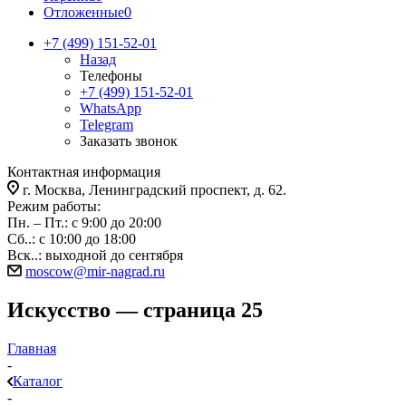
Отложенные
0
+7 (499) 151-52-01
Назад
Телефоны
+7 (499) 151-52-01
WhatsApp
Telegram
Заказать звонок
Контактная информация
г. Москва, Ленинградский проспект, д. 62.
Режим работы:
Пн. – Пт.: с 9:00 до 20:00
Сб..: с 10:00 до 18:00
Вск..: выходной до сентября
moscow@mir-nagrad.ru
Искусство — страница 25
Главная
-
Каталог
-