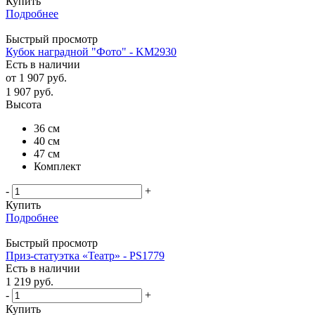
Купить
Подробнее
Быстрый просмотр
Кубок наградной "Фото" - KM2930
Есть в наличии
от
1 907 руб.
1 907
руб.
Высота
36 см
40 см
47 см
Комплект
-
+
Купить
Подробнее
Быстрый просмотр
Приз-статуэтка «Театр» - PS1779
Есть в наличии
1 219
руб.
-
+
Купить