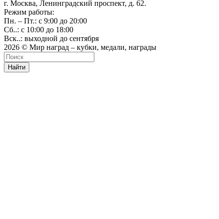
г. Москва, Ленинградский проспект, д. 62.
Режим работы:
Пн. – Пт.: с 9:00 до 20:00
Сб..: с 10:00 до 18:00
Вск..: выходной до сентября
2026 © Мир наград – кубки, медали, награды
Найти