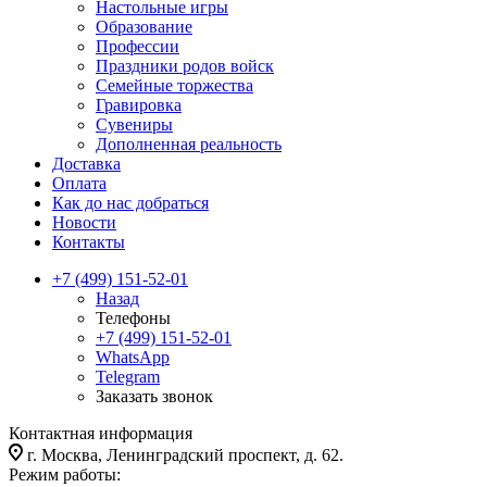
Настольные игры
Образование
Профессии
Праздники родов войск
Семейные торжества
Гравировка
Сувениры
Дополненная реальность
Доставка
Оплата
Как до нас добраться
Новости
Контакты
+7 (499) 151-52-01
Назад
Телефоны
+7 (499) 151-52-01
WhatsApp
Telegram
Заказать звонок
Контактная информация
г. Москва, Ленинградский проспект, д. 62.
Режим работы: