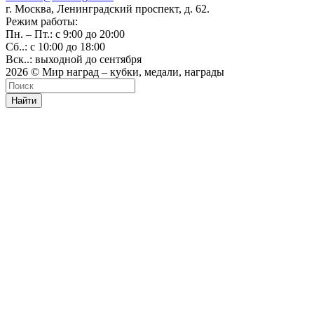
г. Москва, Ленинградский проспект, д. 62.
Режим работы:
Пн. – Пт.: с 9:00 до 20:00
Сб..: с 10:00 до 18:00
Вск..: выходной до сентября
2026 © Мир наград – кубки, медали, награды
Найти