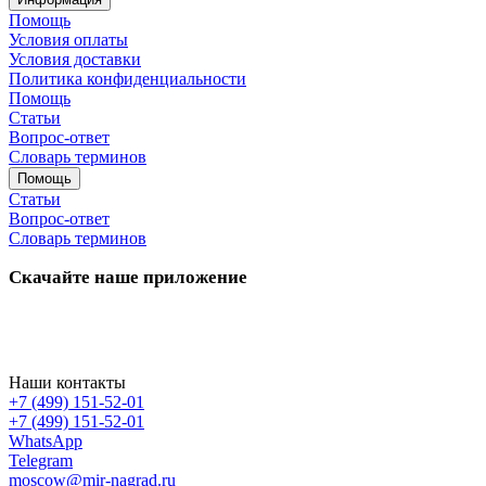
Помощь
Условия оплаты
Условия доставки
Политика конфиденциальности
Помощь
Статьи
Вопрос-ответ
Словарь терминов
Помощь
Статьи
Вопрос-ответ
Словарь терминов
Скачайте наше приложение
Наши контакты
+7 (499) 151-52-01
+7 (499) 151-52-01
WhatsApp
Telegram
moscow@mir-nagrad.ru