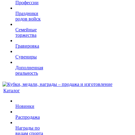
Профессии
Праздники
родов войск
Семейные
торжества
Гравировка
Сувениры
Дополненная
реальность
Каталог
Новинки
Распродажа
Награды по
видам спорта