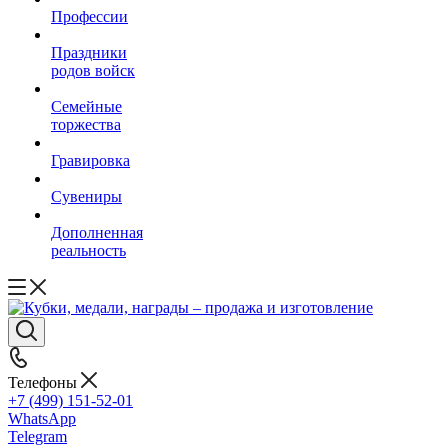
Профессии
Праздники
родов войск
Семейные
торжества
Гравировка
Сувениры
Дополненная
реальность
Телефоны
+7 (499) 151-52-01
WhatsApp
Telegram