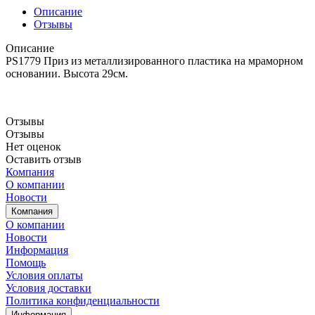
Описание
Отзывы
Описание
PS1779 Приз из металлизированного пластика на мраморном
основании. Высота 29см.
Отзывы
Отзывы
Нет оценок
Оставить отзыв
Компания
О компании
Новости
Компания
О компании
Новости
Информация
Помощь
Условия оплаты
Условия доставки
Политика конфиденциальности
Информация