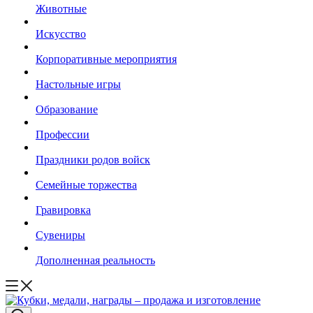
Животные
Искусство
Корпоративные мероприятия
Настольные игры
Образование
Профессии
Праздники родов войск
Семейные торжества
Гравировка
Сувениры
Дополненная реальность