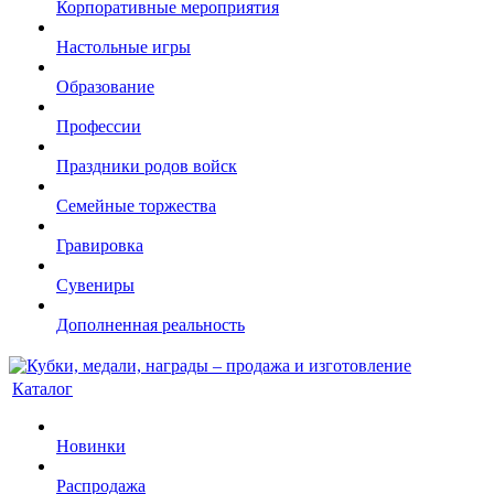
Корпоративные мероприятия
Настольные игры
Образование
Профессии
Праздники родов войск
Семейные торжества
Гравировка
Сувениры
Дополненная реальность
Каталог
Новинки
Распродажа