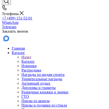
Телефоны
+7 (499) 151-52-01
WhatsApp
Telegram
Заказать звонок
Главная
Каталог
Назад
Каталог
Новинки
Распродажа
Награды по видам спорта
Универсальные награды
Активный отдых
Дипломы и грамоты
Разрядные книжки и значки
ГТО
Призы из акрила
Призы и подарки из стекла