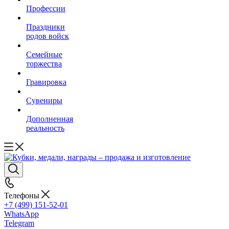
Профессии
Праздники
родов войск
Семейные
торжества
Гравировка
Сувениры
Дополненная
реальность
Телефоны
+7 (499) 151-52-01
WhatsApp
Telegram