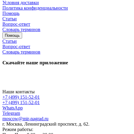
Условия доставки
Политика конфиденциальности
Помощь
Статьи
Вопрос-ответ
Словарь терминов
Помощь
Статьи
Вопрос-ответ
Словарь терминов
Скачайте наше приложение
Наши контакты
+7 (499) 151-52-01
+7 (499) 151-52-01
WhatsApp
Telegram
moscow@mir-nagrad.ru
г. Москва, Ленинградский проспект, д. 62.
Режим работы: