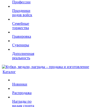
Профессии
Праздники
родов войск
Семейные
торжества
Гравировка
Сувениры
Дополненная
реальность
Каталог
Новинки
Распродажа
Награды по
видам спорта