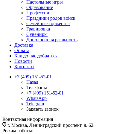
Настольные игры
Образование
Профессии
Праздники родов войск
Семейные торжества
Гравировка
Сувениры
Дополненная реальность
Доставка
Оплата
Как до нас добраться
Новости
Контакты
+7 (499) 151-52-01
Назад
Телефоны
+7 (499) 151-52-01
WhatsApp
Telegram
Заказать звонок
Контактная информация
г. Москва, Ленинградский проспект, д. 62.
Режим работы: