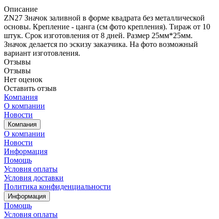
Описание
ZN27 Значок заливной в форме квадрата без металлической
основы. Крепление - цанга (см фото крепления). Тираж от 10
штук. Срок изготовления от 8 дней. Размер 25мм*25мм.
Значок делается по эскизу заказчика. На фото возможный
вариант изготовления.
Отзывы
Отзывы
Нет оценок
Оставить отзыв
Компания
О компании
Новости
Компания
О компании
Новости
Информация
Помощь
Условия оплаты
Условия доставки
Политика конфиденциальности
Информация
Помощь
Условия оплаты