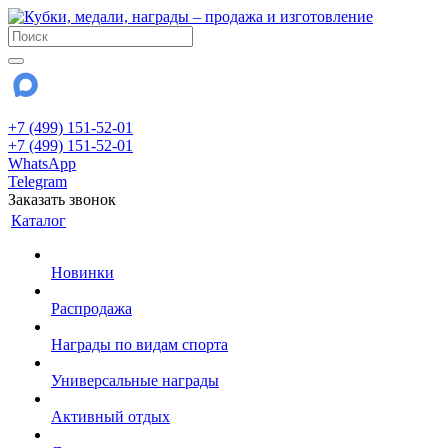
+7 (499) 151-52-01
+7 (499) 151-52-01
WhatsApp
Telegram
Заказать звонок
Каталог
Новинки
Распродажа
Награды по видам спорта
Универсальные награды
Активный отдых