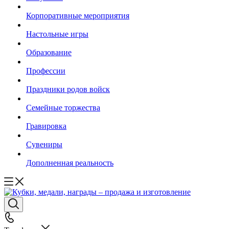
Корпоративные мероприятия
Настольные игры
Образование
Профессии
Праздники родов войск
Семейные торжества
Гравировка
Сувениры
Дополненная реальность