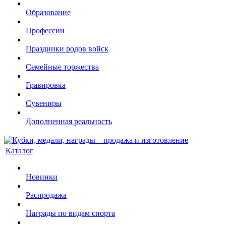
Образование
Профессии
Праздники родов войск
Семейные торжества
Гравировка
Сувениры
Дополненная реальность
Каталог
Новинки
Распродажа
Награды по видам спорта