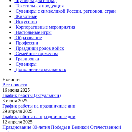
Футляры для наград
Текстильная продукция
Сувениры с символикой России, регионов, стран
Животные
Искусство
Корпоративные мероприятия
Настольные игры
Образование
Профессии
Праздники родов войск
Семейные торжества
Гравировка
Сувениры
Дополненная реальность
Новости
Все новости
16 июня 2025
График работы (актуальный)
3 июня 2025
График работы на праздничные дни
29 апреля 2025
График работы на праздничные дни
12 апреля 2025
Празднование 80-летия Победы в Великой Отечественной