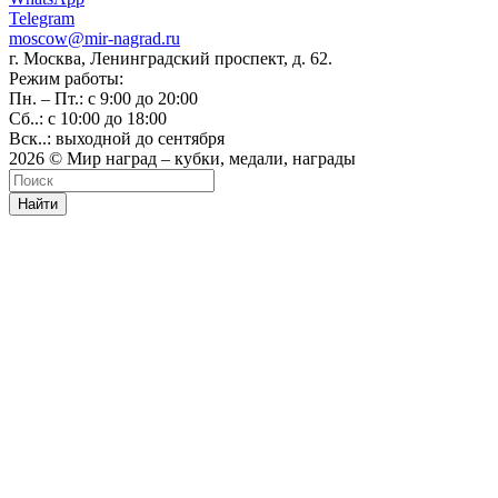
Telegram
moscow@mir-nagrad.ru
г. Москва, Ленинградский проспект, д. 62.
Режим работы:
Пн. – Пт.: с 9:00 до 20:00
Сб..: с 10:00 до 18:00
Вск..: выходной до сентября
2026 © Мир наград – кубки, медали, награды
Найти