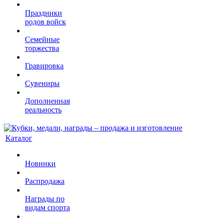
Праздники
родов войск
Семейные
торжества
Гравировка
Сувениры
Дополненная
реальность
Каталог
Новинки
Распродажа
Награды по
видам спорта