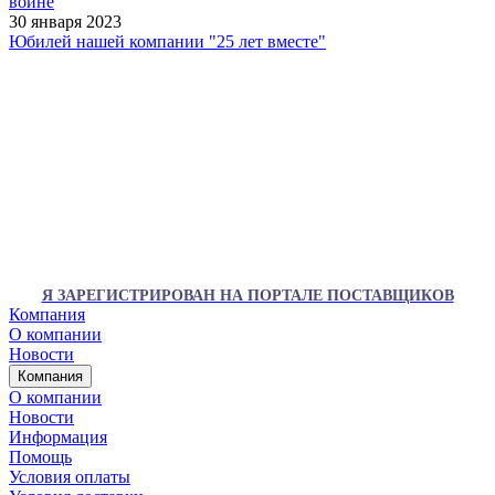
войне
30 января 2023
Юбилей нашей компании "25 лет вместе"
Я ЗАРЕГИСТРИРОВАН НА ПОРТАЛЕ ПОСТАВЩИКОВ
Компания
О компании
Новости
Компания
О компании
Новости
Информация
Помощь
Условия оплаты