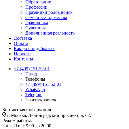
Образование
Профессии
Праздники родов войск
Семейные торжества
Гравировка
Сувениры
Дополненная реальность
Доставка
Оплата
Как до нас добраться
Новости
Контакты
+7 (499) 151-52-01
Назад
Телефоны
+7 (499) 151-52-01
WhatsApp
Telegram
Заказать звонок
Контактная информация
г. Москва, Ленинградский проспект, д. 62.
Режим работы:
Пн. – Пт.: с 9:00 до 20:00