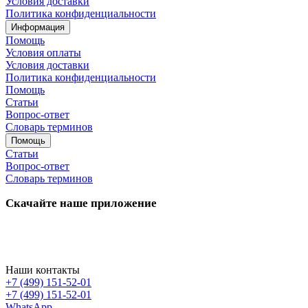
Условия доставки
Политика конфиденциальности
Информация
Помощь
Условия оплаты
Условия доставки
Политика конфиденциальности
Помощь
Статьи
Вопрос-ответ
Словарь терминов
Помощь
Статьи
Вопрос-ответ
Словарь терминов
Скачайте наше приложение
Наши контакты
+7 (499) 151-52-01
+7 (499) 151-52-01
WhatsApp