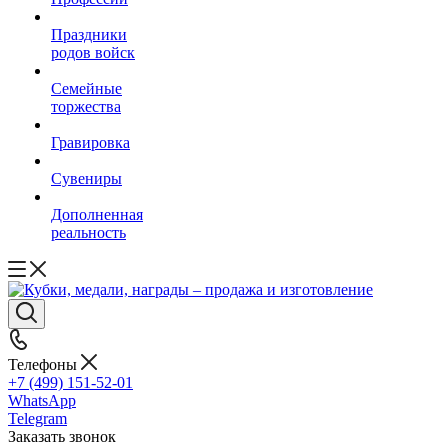
Праздники
родов войск
Семейные
торжества
Гравировка
Сувениры
Дополненная
реальность
Телефоны
+7 (499) 151-52-01
WhatsApp
Telegram
Заказать звонок