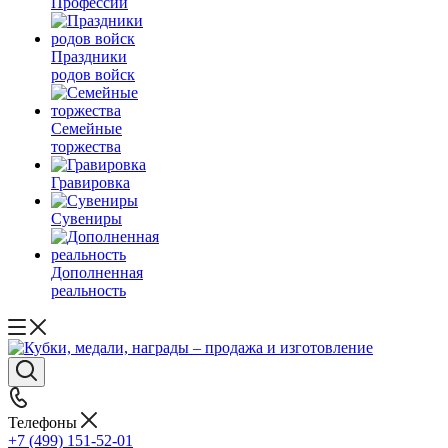
Профессии
Праздники
родов войск
Семейные
торжества
Гравировка
Сувениры
Дополненная
реальность
Телефоны
+7 (499) 151-52-01