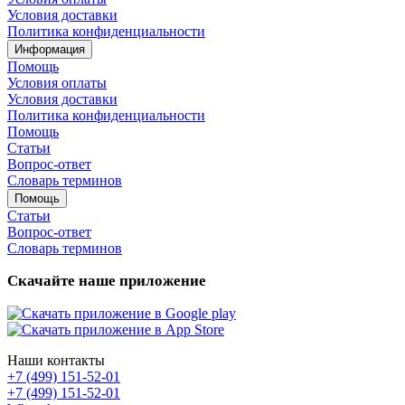
Условия доставки
Политика конфиденциальности
Информация
Помощь
Условия оплаты
Условия доставки
Политика конфиденциальности
Помощь
Статьи
Вопрос-ответ
Словарь терминов
Помощь
Статьи
Вопрос-ответ
Словарь терминов
Скачайте наше приложение
Наши контакты
+7 (499) 151-52-01
+7 (499) 151-52-01