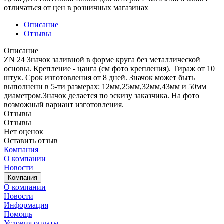
отличаться от цен в розничных магазинах
Описание
Отзывы
Описание
ZN 24 Значок заливной в форме круга без металлической
основы. Крепление - цанга (см фото крепления). Тираж от 10
штук. Срок изготовления от 8 дней. Значок может быть
выполненн в 5-ти размерах: 12мм,25мм,32мм,43мм и 50мм
диаметром.Значок делается по эскизу заказчика. На фото
возможный вариант изготовления.
Отзывы
Отзывы
Нет оценок
Оставить отзыв
Компания
О компании
Новости
Компания
О компании
Новости
Информация
Помощь
Условия оплаты