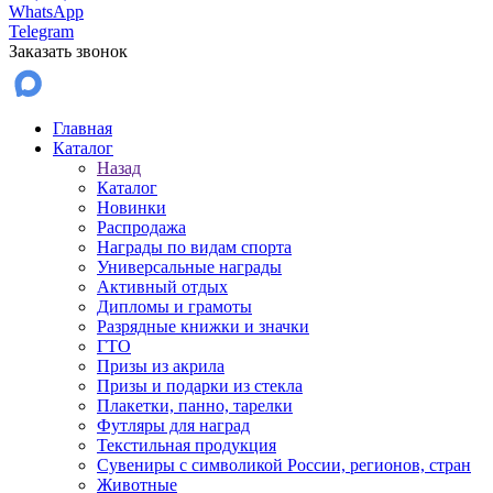
WhatsApp
Telegram
Заказать звонок
Главная
Каталог
Назад
Каталог
Новинки
Распродажа
Награды по видам спорта
Универсальные награды
Активный отдых
Дипломы и грамоты
Разрядные книжки и значки
ГТО
Призы из акрила
Призы и подарки из стекла
Плакетки, панно, тарелки
Футляры для наград
Текстильная продукция
Сувениры с символикой России, регионов, стран
Животные