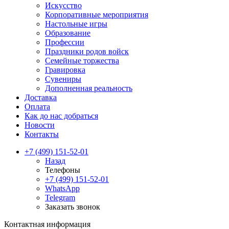
Искусство
Корпоративные мероприятия
Настольные игры
Образование
Профессии
Праздники родов войск
Семейные торжества
Гравировка
Сувениры
Дополненная реальность
Доставка
Оплата
Как до нас добраться
Новости
Контакты
+7 (499) 151-52-01
Назад
Телефоны
+7 (499) 151-52-01
WhatsApp
Telegram
Заказать звонок
Контактная информация