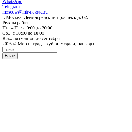
WhatsApp
Telegram
moscow@mir-nagrad.ru
г. Москва, Ленинградский проспект, д. 62.
Режим работы:
Пн. – Пт.: с 9:00 до 20:00
Сб..: с 10:00 до 18:00
Вск..: выходной до сентября
2026 © Мир наград – кубки, медали, награды
Найти