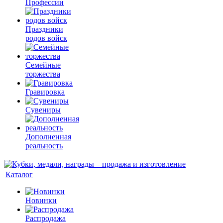
Профессии
Праздники
родов войск
Семейные
торжества
Гравировка
Сувениры
Дополненная
реальность
Каталог
Новинки
Распродажа