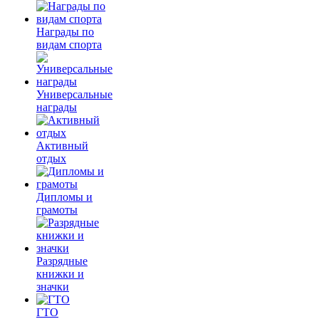
Награды по
видам спорта
Универсальные
награды
Активный
отдых
Дипломы и
грамоты
Разрядные
книжки и
значки
ГТО