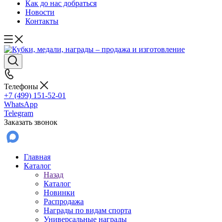
Как до нас добраться
Новости
Контакты
Телефоны
+7 (499) 151-52-01
WhatsApp
Telegram
Заказать звонок
Главная
Каталог
Назад
Каталог
Новинки
Распродажа
Награды по видам спорта
Универсальные награды