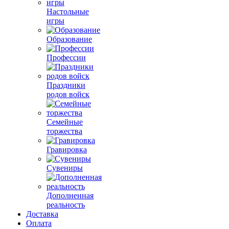
Настольные
игры
Образование
Профессии
Праздники
родов войск
Семейные
торжества
Гравировка
Сувениры
Дополненная
реальность
Доставка
Оплата