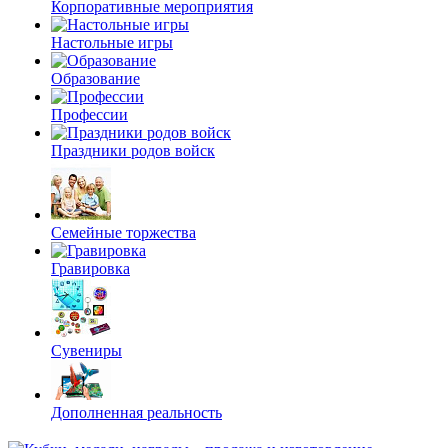
Корпоративные мероприятия
Настольные игры
Образование
Профессии
Праздники родов войск
Семейные торжества
Гравировка
Сувениры
Дополненная реальность