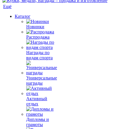
Ещё
Каталог
Новинки
Распродажа
Награды по
видам спорта
Универсальные
награды
Активный
отдых
Дипломы и
грамоты