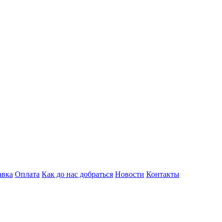
авка
Оплата
Как до нас добраться
Новости
Контакты