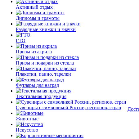
Активный отдых
Дипломы и грамоты
Разрядные книжки и значки
ГТО
Призы из акрила
Призы и подарки из стекла
Плакетки, панно, тарелки
Футляры для наград
Текстильная продукция
Сувениры с символикой России, регионов, стран
Дост
Животные
Искусство