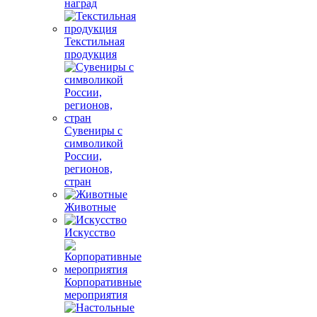
наград
Текстильная
продукция
Сувениры с
символикой
России,
регионов,
стран
Животные
Искусство
Корпоративные
мероприятия