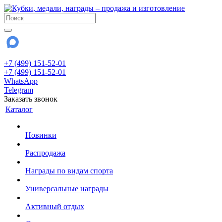
+7 (499) 151-52-01
+7 (499) 151-52-01
WhatsApp
Telegram
Заказать звонок
Каталог
Новинки
Распродажа
Награды по видам спорта
Универсальные награды
Активный отдых