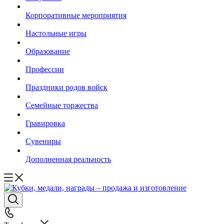
Корпоративные мероприятия
Настольные игры
Образование
Профессии
Праздники родов войск
Семейные торжества
Гравировка
Сувениры
Дополненная реальность