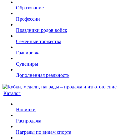
Образование
Профессии
Праздники родов войск
Семейные торжества
Гравировка
Сувениры
Дополненная реальность
Каталог
Новинки
Распродажа
Награды по видам спорта