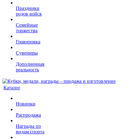
Праздники
родов войск
Семейные
торжества
Гравировка
Сувениры
Дополненная
реальность
Каталог
Новинки
Распродажа
Награды по
видам спорта