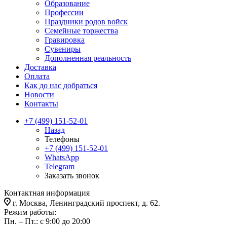
Образование
Профессии
Праздники родов войск
Семейные торжества
Гравировка
Сувениры
Дополненная реальность
Доставка
Оплата
Как до нас добраться
Новости
Контакты
+7 (499) 151-52-01
Назад
Телефоны
+7 (499) 151-52-01
WhatsApp
Telegram
Заказать звонок
Контактная информация
г. Москва, Ленинградский проспект, д. 62.
Режим работы:
Пн. – Пт.: с 9:00 до 20:00