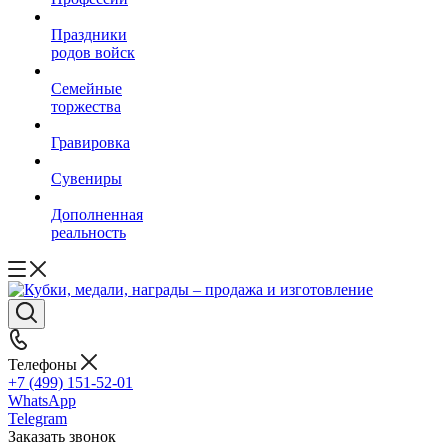
Праздники
родов войск
Семейные
торжества
Гравировка
Сувениры
Дополненная
реальность
Телефоны
+7 (499) 151-52-01
WhatsApp
Telegram
Заказать звонок