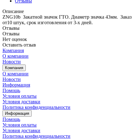
Отзывы
Описание
ZNG10b Закатной значок ГТО. Диаметр значка 43мм. Заказ
от10 штук, срок изготовления от 3-х дней.
Отзывы
Отзывы
Нет оценок
Оставить отзыв
Компания
О компании
Новости
Компания
О компании
Новости
Информация
Помощь
Условия оплаты
Условия доставки
Политика конфиденциальности
Информация
Помощь
Условия оплаты
Условия доставки
Политика конфиденциальности