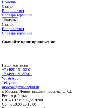
Помощь
Статьи
Вопрос-ответ
Словарь терминов
Помощь
Статьи
Вопрос-ответ
Словарь терминов
Скачайте наше приложение
Наши контакты
+7 (499) 151-52-01
+7 (499) 151-52-01
WhatsApp
Telegram
moscow@mir-nagrad.ru
г. Москва, Ленинградский проспект, д. 62.
Режим работы:
Пн. – Пт.: с 9:00 до 20:00
Сб..: с 10:00 до 18:00