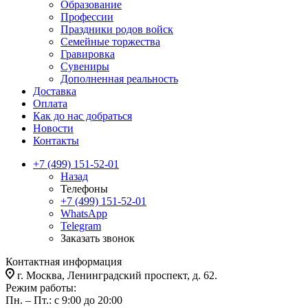
Образование
Профессии
Праздники родов войск
Семейные торжества
Гравировка
Сувениры
Дополненная реальность
Доставка
Оплата
Как до нас добраться
Новости
Контакты
+7 (499) 151-52-01
Назад
Телефоны
+7 (499) 151-52-01
WhatsApp
Telegram
Заказать звонок
Контактная информация
г. Москва, Ленинградский проспект, д. 62.
Режим работы:
Пн. – Пт.: с 9:00 до 20:00