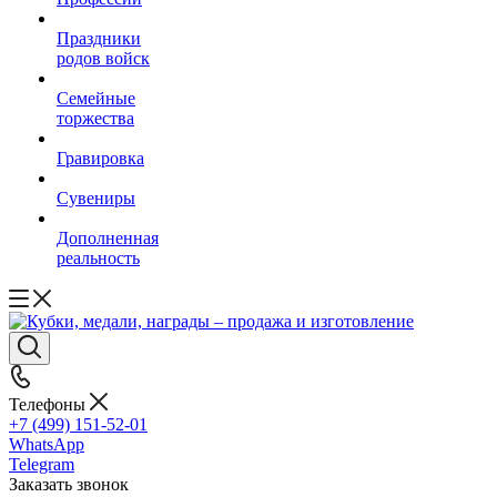
Праздники
родов войск
Семейные
торжества
Гравировка
Сувениры
Дополненная
реальность
Телефоны
+7 (499) 151-52-01
WhatsApp
Telegram
Заказать звонок