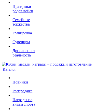
Праздники
родов войск
Семейные
торжества
Гравировка
Сувениры
Дополненная
реальность
Каталог
Новинки
Распродажа
Награды по
видам спорта