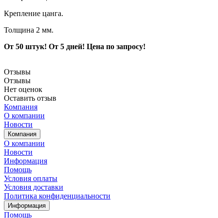
Крепление цанга.
Толщина 2 мм.
От 50 штук! От 5 дней! Цена по запросу!
Отзывы
Отзывы
Нет оценок
Оставить отзыв
Компания
О компании
Новости
Компания
О компании
Новости
Информация
Помощь
Условия оплаты
Условия доставки
Политика конфиденциальности
Информация
Помощь