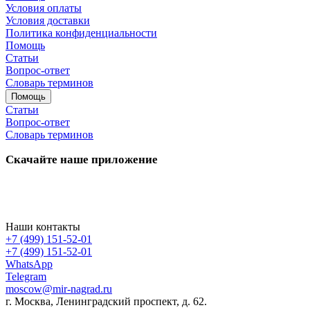
Условия оплаты
Условия доставки
Политика конфиденциальности
Помощь
Статьи
Вопрос-ответ
Словарь терминов
Помощь
Статьи
Вопрос-ответ
Словарь терминов
Скачайте наше приложение
Наши контакты
+7 (499) 151-52-01
+7 (499) 151-52-01
WhatsApp
Telegram
moscow@mir-nagrad.ru
г. Москва, Ленинградский проспект, д. 62.