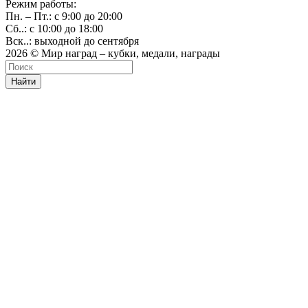
Режим работы:
Пн. – Пт.: с 9:00 до 20:00
Сб..: с 10:00 до 18:00
Вск..: выходной до сентября
2026 © Мир наград – кубки, медали, награды
Найти