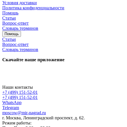
Условия доставки
Политика конфиденциальности
Помощь
Статьи
Вопрос-ответ
Словарь терминов
Помощь
Статьи
Вопрос-ответ
Словарь терминов
Скачайте наше приложение
Наши контакты
+7 (499) 151-52-01
+7 (499) 151-52-01
WhatsApp
Telegram
moscow@mir-nagrad.ru
г. Москва, Ленинградский проспект, д. 62.
Режим работы: