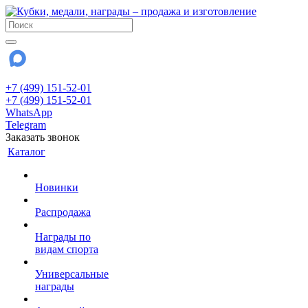
+7 (499) 151-52-01
+7 (499) 151-52-01
WhatsApp
Telegram
Заказать звонок
Каталог
Новинки
Распродажа
Награды по
видам спорта
Универсальные
награды