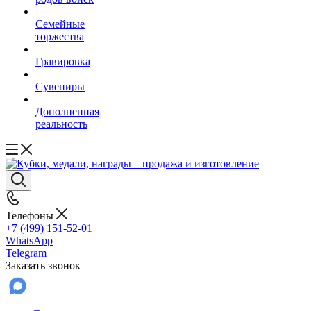
Семейные
торжества
Гравировка
Сувениры
Дополненная
реальность
Телефоны
+7 (499) 151-52-01
WhatsApp
Telegram
Заказать звонок