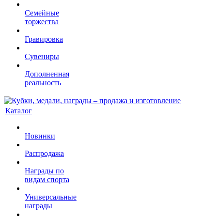
Семейные
торжества
Гравировка
Сувениры
Дополненная
реальность
Каталог
Новинки
Распродажа
Награды по
видам спорта
Универсальные
награды