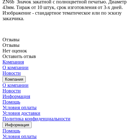
ZN6b Значок закатной с полноцветной печатью. Диаметр
43мм. Тираж от 10 штук, срок изготовления от 3-х дней.
Изображение - стандартное тематическое или по эскизу
заказчика.
Отзывы
Отзывы
Нет оценок
Оставить отзыв
Компания
О компании
Новости
Компания
О компании
Новости
Информация
Помощь
Условия оплаты
Условия доставки
Политика конфиденциальности
Информация
Помощь
Условия оплаты