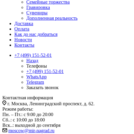
Семейные торжества
Гравировка
Сувениры
Дополненная реальность
Доставка
Оплата
Как до нас добраться
Новости
Контакты
+7 (499) 151-52-01
Назад
Телефоны
+7 (499) 151-52-01
WhatsApp
Telegram
Заказать звонок
Контактная информация
г. Москва, Ленинградский проспект, д. 62.
Режим работы:
Пн. – Пт.: с 9:00 до 20:00
Сб..: с 10:00 до 18:00
Вск..: выходной до сентября
moscow@mir-nagrad.ru