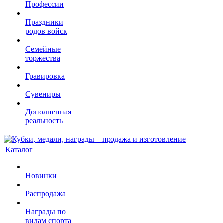
Профессии
Праздники
родов войск
Семейные
торжества
Гравировка
Сувениры
Дополненная
реальность
Каталог
Новинки
Распродажа
Награды по
видам спорта