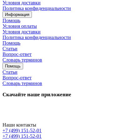
Условия доставки
Политика конфиденциальности
Информация
Помощь
Условия оплаты
Условия доставки
Политика конфиденциальности
Помощь
Статьи
Вопрос-ответ
Словарь терминов
Помощь
Статьи
Вопрос-ответ
Словарь терминов
Скачайте наше приложение
Наши контакты
+7 (499) 151-52-01
+7 (499) 151-52-01