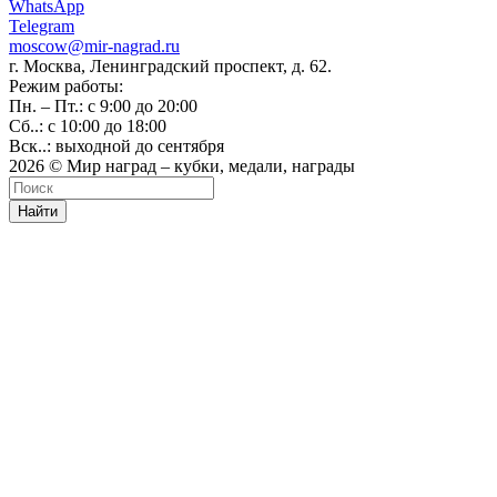
WhatsApp
Telegram
moscow@mir-nagrad.ru
г. Москва, Ленинградский проспект, д. 62.
Режим работы:
Пн. – Пт.: с 9:00 до 20:00
Сб..: с 10:00 до 18:00
Вск..: выходной до сентября
2026 © Мир наград – кубки, медали, награды
Найти