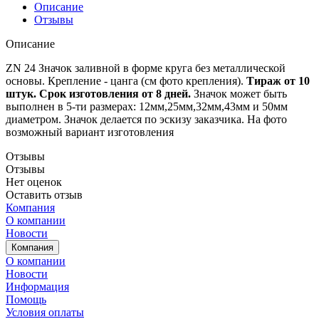
Описание
Отзывы
Описание
ZN 24 Значок заливной в форме круга без металлической
основы. Крепление - цанга (см фото крепления).
Тираж от 10
штук. Срок изготовления от 8 дней.
Значок может быть
выполнен в 5-ти размерах: 12мм,25мм,32мм,43мм и 50мм
диаметром. Значок делается по эскизу заказчика. На фото
возможный вариант изготовления
Отзывы
Отзывы
Нет оценок
Оставить отзыв
Компания
О компании
Новости
Компания
О компании
Новости
Информация
Помощь
Условия оплаты