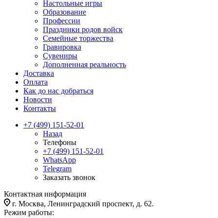
Настольные игры
Образование
Профессии
Праздники родов войск
Семейные торжества
Гравировка
Сувениры
Дополненная реальность
Доставка
Оплата
Как до нас добраться
Новости
Контакты
+7 (499) 151-52-01
Назад
Телефоны
+7 (499) 151-52-01
WhatsApp
Telegram
Заказать звонок
Контактная информация
г. Москва, Ленинградский проспект, д. 62.
Режим работы: