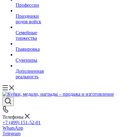
Профессии
Праздники
родов войск
Семейные
торжества
Гравировка
Сувениры
Дополненная
реальность
Телефоны
+7 (499) 151-52-01
WhatsApp
Telegram