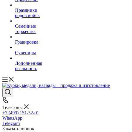
Праздники
родов войск
Семейные
торжества
Гравировка
Сувениры
Дополненная
реальность
Телефоны
+7 (499) 151-52-01
WhatsApp
Telegram
Заказать звонок