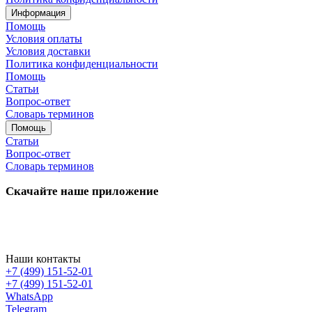
Информация
Помощь
Условия оплаты
Условия доставки
Политика конфиденциальности
Помощь
Статьи
Вопрос-ответ
Словарь терминов
Помощь
Статьи
Вопрос-ответ
Словарь терминов
Скачайте наше приложение
Наши контакты
+7 (499) 151-52-01
+7 (499) 151-52-01
WhatsApp
Telegram