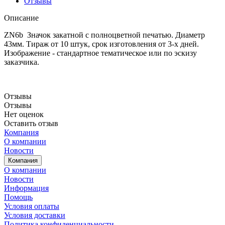
Отзывы
Описание
ZN6b Значок закатной с полноцветной печатью. Диаметр
43мм. Тираж от 10 штук, срок изготовления от 3-х дней.
Изображение - стандартное тематическое или по эскизу
заказчика.
Отзывы
Отзывы
Нет оценок
Оставить отзыв
Компания
О компании
Новости
Компания
О компании
Новости
Информация
Помощь
Условия оплаты
Условия доставки
Политика конфиденциальности