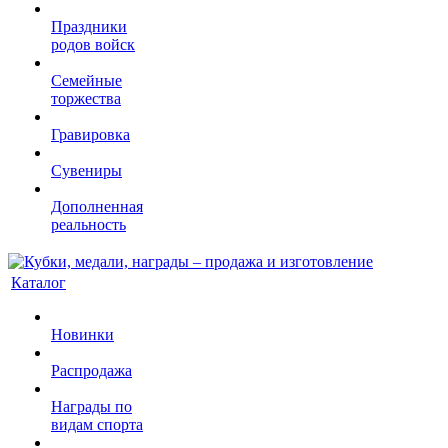
Праздники
родов войск
Семейные
торжества
Гравировка
Сувениры
Дополненная
реальность
Каталог
Новинки
Распродажа
Награды по
видам спорта