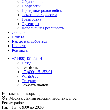
Образование
Профессии
Праздники родов войск
Семейные торжества
Гравировка
Сувениры
Дополненная реальность
Доставка
Оплата
Как до нас добраться
Новости
Контакты
+7 (499) 151-52-01
Назад
Телефоны
+7 (499) 151-52-01
WhatsApp
Telegram
Заказать звонок
Контактная информация
г. Москва, Ленинградский проспект, д. 62.
Режим работы:
Пн. – Пт.: с 9:00 до 20:00