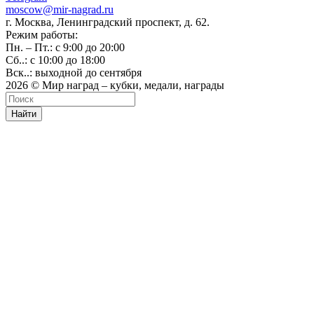
moscow@mir-nagrad.ru
г. Москва, Ленинградский проспект, д. 62.
Режим работы:
Пн. – Пт.: с 9:00 до 20:00
Сб..: с 10:00 до 18:00
Вск..: выходной до сентября
2026 © Мир наград – кубки, медали, награды
Найти