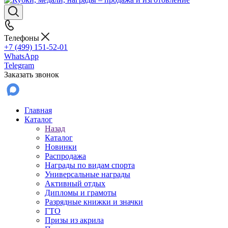
Телефоны
+7 (499) 151-52-01
WhatsApp
Telegram
Заказать звонок
Главная
Каталог
Назад
Каталог
Новинки
Распродажа
Награды по видам спорта
Универсальные награды
Активный отдых
Дипломы и грамоты
Разрядные книжки и значки
ГТО
Призы из акрила