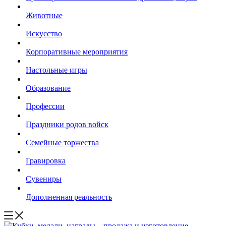
Животные
Искусство
Корпоративные мероприятия
Настольные игры
Образование
Профессии
Праздники родов войск
Семейные торжества
Гравировка
Сувениры
Дополненная реальность