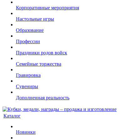
Корпоративные мероприятия
Настольные игры
Образование
Профессии
Праздники родов войск
Семейные торжества
Гравировка
Сувениры
Дополненная реальность
Каталог
Новинки