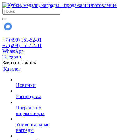
+7 (499) 151-52-01
+7 (499) 151-52-01
WhatsApp
Telegram
Заказать звонок
Каталог
Новинки
Распродажа
Награды по
видам спорта
Универсальные
награды