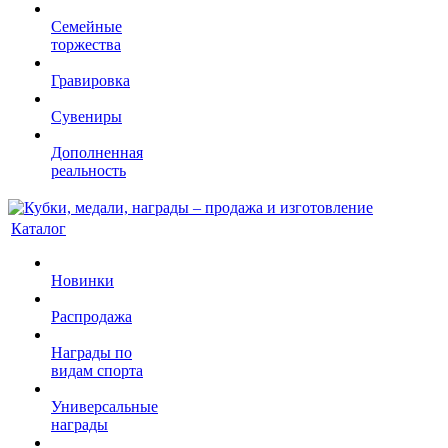
Семейные
торжества
Гравировка
Сувениры
Дополненная
реальность
Каталог
Новинки
Распродажа
Награды по
видам спорта
Универсальные
награды