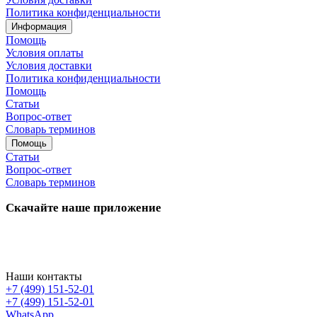
Политика конфиденциальности
Информация
Помощь
Условия оплаты
Условия доставки
Политика конфиденциальности
Помощь
Статьи
Вопрос-ответ
Словарь терминов
Помощь
Статьи
Вопрос-ответ
Словарь терминов
Скачайте наше приложение
Наши контакты
+7 (499) 151-52-01
+7 (499) 151-52-01
WhatsApp