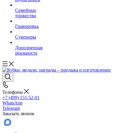
Семейные
торжества
Гравировка
Сувениры
Дополненная
реальность
Телефоны
+7 (499) 151-52-01
WhatsApp
Telegram
Заказать звонок