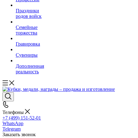
Праздники
родов войск
Семейные
торжества
Гравировка
Сувениры
Дополненная
реальность
Телефоны
+7 (499) 151-52-01
WhatsApp
Telegram
Заказать звонок