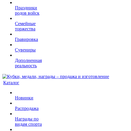
Праздники
родов войск
Семейные
торжества
Гравировка
Сувениры
Дополненная
реальность
Каталог
Новинки
Распродажа
Награды по
видам спорта