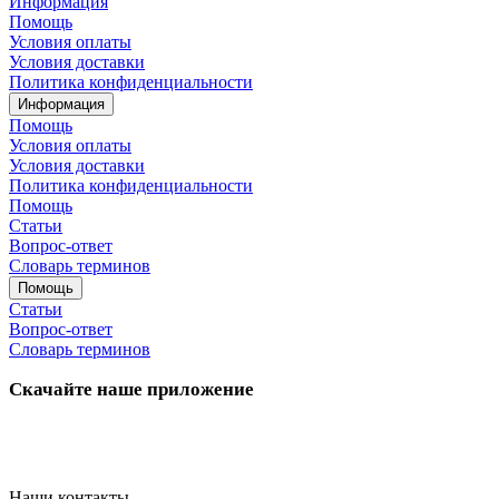
Информация
Помощь
Условия оплаты
Условия доставки
Политика конфиденциальности
Информация
Помощь
Условия оплаты
Условия доставки
Политика конфиденциальности
Помощь
Статьи
Вопрос-ответ
Словарь терминов
Помощь
Статьи
Вопрос-ответ
Словарь терминов
Скачайте наше приложение
Наши контакты