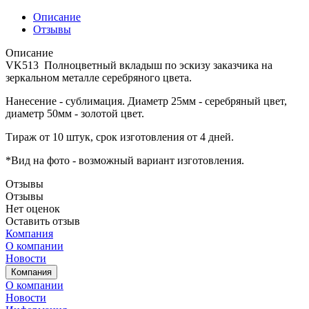
Описание
Отзывы
Описание
VK513 Полноцветный вкладыш по эскизу заказчика на
зеркальном металле серебряного цвета.
Нанесение - сублимация. Диаметр 25мм - серебряный цвет,
диаметр 50мм - золотой цвет.
Тираж от 10 штук, срок изготовления от 4 дней.
*Вид на фото - возможный вариант изготовления.
Отзывы
Отзывы
Нет оценок
Оставить отзыв
Компания
О компании
Новости
Компания
О компании
Новости