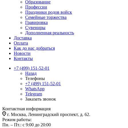
Образование
Профессии
Праздники родов войск
Семейные торжества
Гравировка
Сувениры
Дополненная реальность
Доставка
Оплата
Как до нас добраться
Новости
Контакты
+7 (499) 151-52-01
Назад
Телефоны
+7 (499) 151-52-01
WhatsApp
Telegram
Заказать звонок
Контактная информация
г. Москва, Ленинградский проспект, д. 62.
Режим работы:
Пн. – Пт.: с 9:00 до 20:00