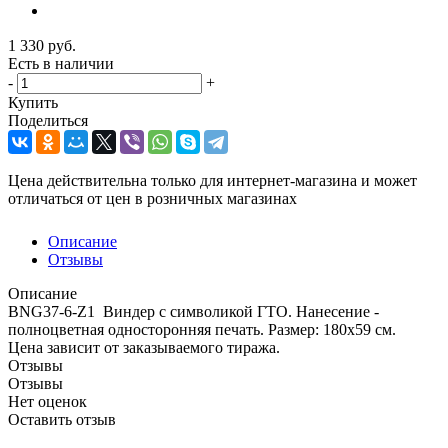
1 330
руб.
Есть в наличии
-
+
Купить
Поделиться
Цена действительна только для интернет-магазина и может
отличаться от цен в розничных магазинах
Описание
Отзывы
Описание
BNG37-6-Z1 Виндер с символикой ГТО. Нанесение -
полноцветная односторонняя печать. Размер: 180х59 см.
Цена зависит от заказываемого тиража.
Отзывы
Отзывы
Нет оценок
Оставить отзыв