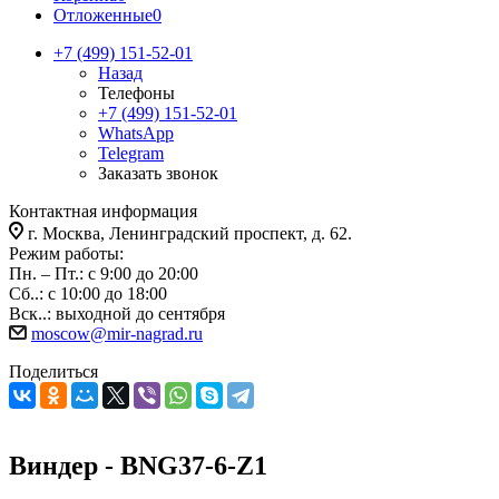
Отложенные
0
+7 (499) 151-52-01
Назад
Телефоны
+7 (499) 151-52-01
WhatsApp
Telegram
Заказать звонок
Контактная информация
г. Москва, Ленинградский проспект, д. 62.
Режим работы:
Пн. – Пт.: с 9:00 до 20:00
Сб..: с 10:00 до 18:00
Вск..: выходной до сентября
moscow@mir-nagrad.ru
Поделиться
Виндер - BNG37-6-Z1