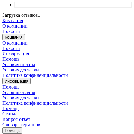
Загрузка отзывов...
Компания
О компании
Новости
Компания
О компании
Новости
Информация
Помощь
Условия оплаты
Условия доставки
Политика конфиденциальности
Информация
Помощь
Условия оплаты
Условия доставки
Политика конфиденциальности
Помощь
Статьи
Вопрос-ответ
Словарь терминов
Помощь