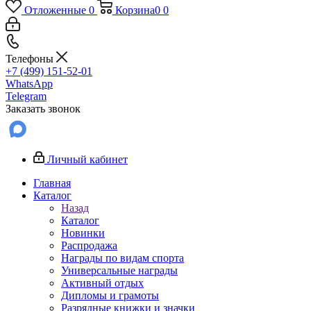
Отложенные
0
Корзина
0
0
Телефоны
+7 (499) 151-52-01
WhatsApp
Telegram
Заказать звонок
Личный кабинет
Главная
Каталог
Назад
Каталог
Новинки
Распродажа
Награды по видам спорта
Универсальные награды
Активный отдых
Дипломы и грамоты
Разрядные книжки и значки