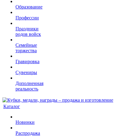
Образование
Профессии
Праздники
родов войск
Семейные
торжества
Гравировка
Сувениры
Дополненная
реальность
Каталог
Новинки
Распродажа