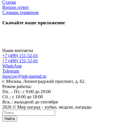
Статьи
Вопрос-ответ
Словарь терминов
Скачайте наше приложение
Наши контакты
+7 (499) 151-52-01
+7 (499) 151-52-01
WhatsApp
Telegram
moscow@mir-nagrad.ru
г. Москва, Ленинградский проспект, д. 62.
Режим работы:
Пн. – Пт.: с 9:00 до 20:00
Сб..: с 10:00 до 18:00
Вск..: выходной до сентября
2026 © Мир наград – кубки, медали, награды
Найти