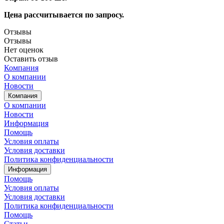
Цена рассчитывается по запросу.
Отзывы
Отзывы
Нет оценок
Оставить отзыв
Компания
О компании
Новости
Компания
О компании
Новости
Информация
Помощь
Условия оплаты
Условия доставки
Политика конфиденциальности
Информация
Помощь
Условия оплаты
Условия доставки
Политика конфиденциальности
Помощь
Статьи