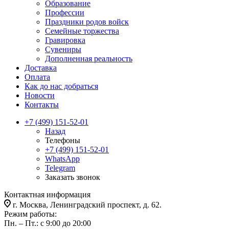
Образование
Профессии
Праздники родов войск
Семейные торжества
Гравировка
Сувениры
Дополненная реальность
Доставка
Оплата
Как до нас добраться
Новости
Контакты
+7 (499) 151-52-01
Назад
Телефоны
+7 (499) 151-52-01
WhatsApp
Telegram
Заказать звонок
Контактная информация
г. Москва, Ленинградский проспект, д. 62.
Режим работы:
Пн. – Пт.: с 9:00 до 20:00