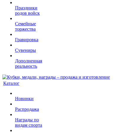
Праздники
родов войск
Семейные
торжества
Гравировка
Сувениры
Дополненная
реальность
Каталог
Новинки
Распродажа
Награды по
видам спорта