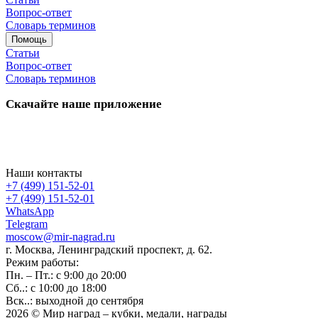
Вопрос-ответ
Словарь терминов
Помощь
Статьи
Вопрос-ответ
Словарь терминов
Скачайте наше приложение
Наши контакты
+7 (499) 151-52-01
+7 (499) 151-52-01
WhatsApp
Telegram
moscow@mir-nagrad.ru
г. Москва, Ленинградский проспект, д. 62.
Режим работы:
Пн. – Пт.: с 9:00 до 20:00
Сб..: с 10:00 до 18:00
Вск..: выходной до сентября
2026 © Мир наград – кубки, медали, награды