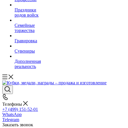
Праздники
родов войск
Семейные
торжества
Гравировка
Сувениры
Дополненная
реальность
Телефоны
+7 (499) 151-52-01
WhatsApp
Telegram
Заказать звонок