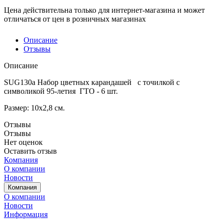
Цена действительна только для интернет-магазина и может
отличаться от цен в розничных магазинах
Описание
Отзывы
Описание
SUG130a Набор цветных карандашей с точилкой с
символикой 95-летия ГТО - 6 шт.
Размер: 10х2,8 см.
Отзывы
Отзывы
Нет оценок
Оставить отзыв
Компания
О компании
Новости
Компания
О компании
Новости
Информация