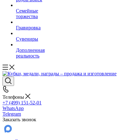
Семейные
торжества
Гравировка
Сувениры
Дополненная
реальность
Телефоны
+7 (499) 151-52-01
WhatsApp
Telegram
Заказать звонок