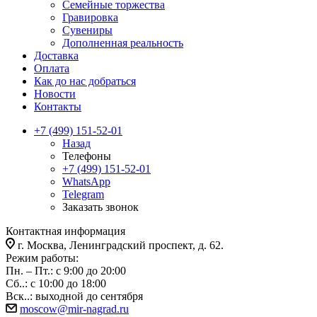
Семейные торжества
Гравировка
Сувениры
Дополненная реальность
Доставка
Оплата
Как до нас добраться
Новости
Контакты
+7 (499) 151-52-01
Назад
Телефоны
+7 (499) 151-52-01
WhatsApp
Telegram
Заказать звонок
Контактная информация
г. Москва, Ленинградский проспект, д. 62.
Режим работы:
Пн. – Пт.: с 9:00 до 20:00
Сб..: с 10:00 до 18:00
Вск..: выходной до сентября
moscow@mir-nagrad.ru