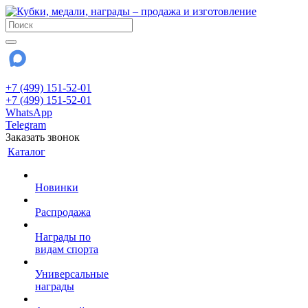
+7 (499) 151-52-01
+7 (499) 151-52-01
WhatsApp
Telegram
Заказать звонок
Каталог
Новинки
Распродажа
Награды по
видам спорта
Универсальные
награды