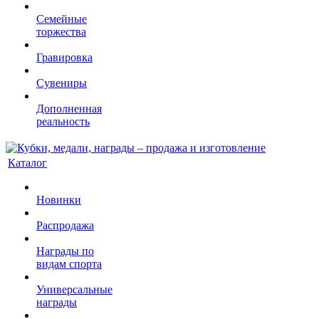
Семейные
торжества
Гравировка
Сувениры
Дополненная
реальность
Каталог
Новинки
Распродажа
Награды по
видам спорта
Универсальные
награды