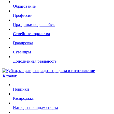
Образование
Профессии
Праздники родов войск
Семейные торжества
Гравировка
Сувениры
Дополненная реальность
Каталог
Новинки
Распродажа
Награды по видам спорта