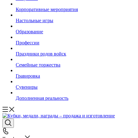
Корпоративные мероприятия
Настольные игры
Образование
Профессии
Праздники родов войск
Семейные торжества
Гравировка
Сувениры
Дополненная реальность