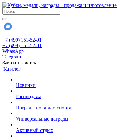
+7 (499) 151-52-01
+7 (499) 151-52-01
WhatsApp
Telegram
Заказать звонок
Каталог
Новинки
Распродажа
Награды по видам спорта
Универсальные награды
Активный отдых