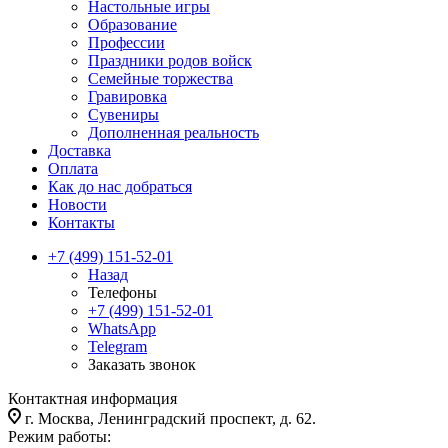
Настольные игры
Образование
Профессии
Праздники родов войск
Семейные торжества
Гравировка
Сувениры
Дополненная реальность
Доставка
Оплата
Как до нас добраться
Новости
Контакты
+7 (499) 151-52-01
Назад
Телефоны
+7 (499) 151-52-01
WhatsApp
Telegram
Заказать звонок
Контактная информация
г. Москва, Ленинградский проспект, д. 62.
Режим работы: