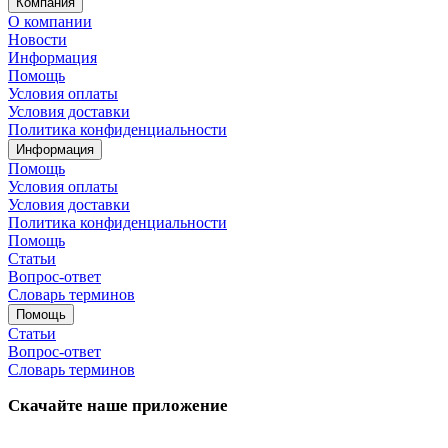
Компания
О компании
Новости
Информация
Помощь
Условия оплаты
Условия доставки
Политика конфиденциальности
Информация
Помощь
Условия оплаты
Условия доставки
Политика конфиденциальности
Помощь
Статьи
Вопрос-ответ
Словарь терминов
Помощь
Статьи
Вопрос-ответ
Словарь терминов
Скачайте наше приложение