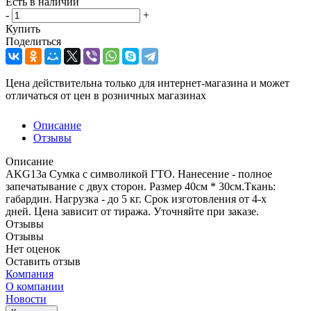
Есть в наличии
-
+
Купить
Поделиться
Цена действительна только для интернет-магазина и может
отличаться от цен в розничных магазинах
Описание
Отзывы
Описание
AKG13a Сумка с символикой ГТО. Нанесение - полное
запечатывание с двух сторон. Размер 40см * 30см.Ткань:
габардин. Нагрузка - до 5 кг. Cрок изготовления от 4-х
дней. Цена зависит от тиража. Уточняйте при заказе.
Отзывы
Отзывы
Нет оценок
Оставить отзыв
Компания
О компании
Новости