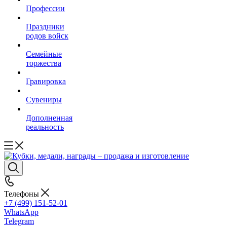
Профессии
Праздники
родов войск
Семейные
торжества
Гравировка
Сувениры
Дополненная
реальность
Телефоны
+7 (499) 151-52-01
WhatsApp
Telegram