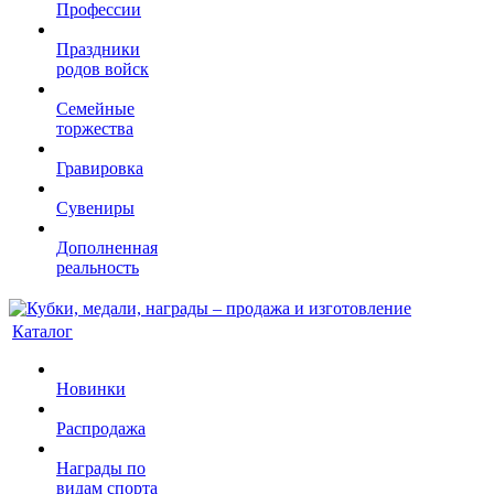
Профессии
Праздники
родов войск
Семейные
торжества
Гравировка
Сувениры
Дополненная
реальность
Каталог
Новинки
Распродажа
Награды по
видам спорта