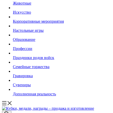
Животные
Искусство
Корпоративные мероприятия
Настольные игры
Образование
Профессии
Праздники родов войск
Семейные торжества
Гравировка
Сувениры
Дополненная реальность