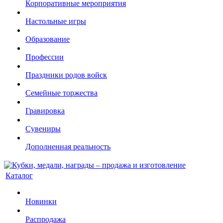
Корпоративные мероприятия
Настольные игры
Образование
Профессии
Праздники родов войск
Семейные торжества
Гравировка
Сувениры
Дополненная реальность
Каталог
Новинки
Распродажа