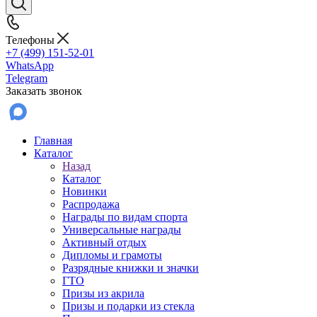
Телефоны
+7 (499) 151-52-01
WhatsApp
Telegram
Заказать звонок
Главная
Каталог
Назад
Каталог
Новинки
Распродажа
Награды по видам спорта
Универсальные награды
Активный отдых
Дипломы и грамоты
Разрядные книжки и значки
ГТО
Призы из акрила
Призы и подарки из стекла