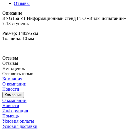
Отзывы
Описание
BNG15a-Z1 Информационный стенд ГТО «Виды испытаний»
7-18 ступени.
Размер: 148х95 см
Толщина: 10 мм
Отзывы
Отзывы
Нет оценок
Оставить отзыв
Компания
О компании
Новости
Компания
О компании
Новости
Информация
Помощь
Условия оплаты
Условия доставки