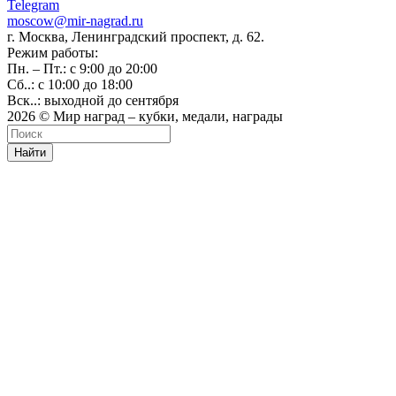
Telegram
moscow@mir-nagrad.ru
г. Москва, Ленинградский проспект, д. 62.
Режим работы:
Пн. – Пт.: с 9:00 до 20:00
Сб..: с 10:00 до 18:00
Вск..: выходной до сентября
2026 © Мир наград – кубки, медали, награды
Найти