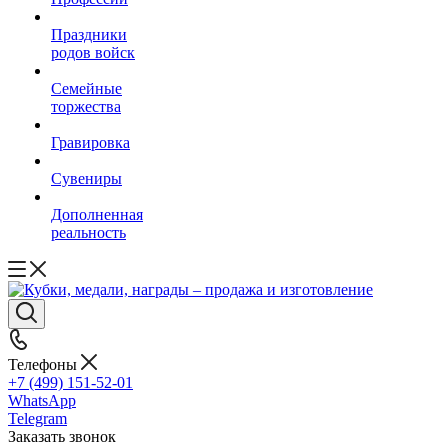
Праздники
родов войск
Семейные
торжества
Гравировка
Сувениры
Дополненная
реальность
Телефоны
+7 (499) 151-52-01
WhatsApp
Telegram
Заказать звонок