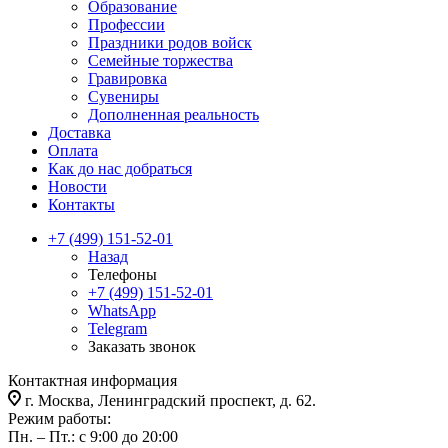
Образование
Профессии
Праздники родов войск
Семейные торжества
Гравировка
Сувениры
Дополненная реальность
Доставка
Оплата
Как до нас добраться
Новости
Контакты
+7 (499) 151-52-01
Назад
Телефоны
+7 (499) 151-52-01
WhatsApp
Telegram
Заказать звонок
Контактная информация
г. Москва, Ленинградский проспект, д. 62.
Режим работы:
Пн. – Пт.: с 9:00 до 20:00