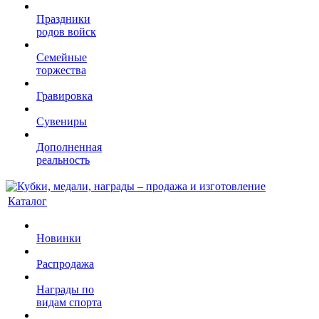
Праздники
родов войск
Семейные
торжества
Гравировка
Сувениры
Дополненная
реальность
Каталог
Новинки
Распродажа
Награды по
видам спорта