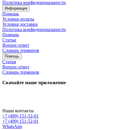
Политика конфиденциальности
Информация
Помощь
Условия оплаты
Условия доставки
Политика конфиденциальности
Помощь
Статьи
Вопрос-ответ
Словарь терминов
Помощь
Статьи
Вопрос-ответ
Словарь терминов
Скачайте наше приложение
Наши контакты
+7 (499) 151-52-01
+7 (499) 151-52-01
WhatsApp