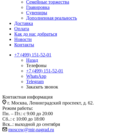
Семейные торжества
Гравировка
Сувениры
Дополненная реальность
Доставка
Оплата
Как до нас добраться
Новости
Контакты
+7 (499) 151-52-01
Назад
Телефоны
+7 (499) 151-52-01
WhatsApp
Telegram
Заказать звонок
Контактная информация
г. Москва, Ленинградский проспект, д. 62.
Режим работы:
Пн. – Пт.: с 9:00 до 20:00
Сб..: с 10:00 до 18:00
Вск..: выходной до сентября
moscow@mir-nagrad.ru