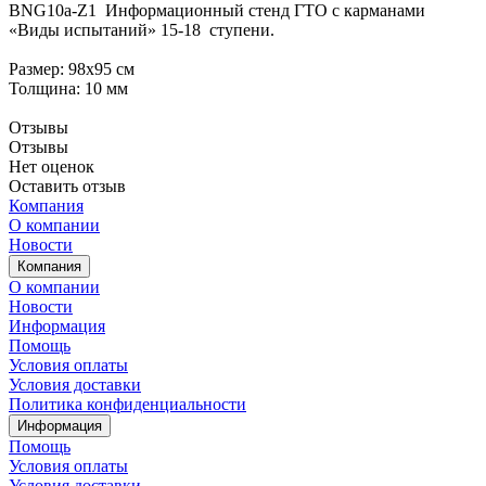
BNG10a-Z1 Информационный стенд ГТО с карманами
«Виды испытаний» 15-18 ступени.
Размер: 98х95 см
Толщина: 10 мм
Отзывы
Отзывы
Нет оценок
Оставить отзыв
Компания
О компании
Новости
Компания
О компании
Новости
Информация
Помощь
Условия оплаты
Условия доставки
Политика конфиденциальности
Информация
Помощь
Условия оплаты
Условия доставки