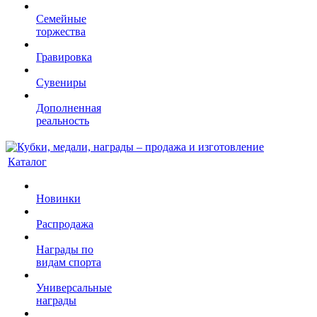
Семейные
торжества
Гравировка
Сувениры
Дополненная
реальность
Каталог
Новинки
Распродажа
Награды по
видам спорта
Универсальные
награды