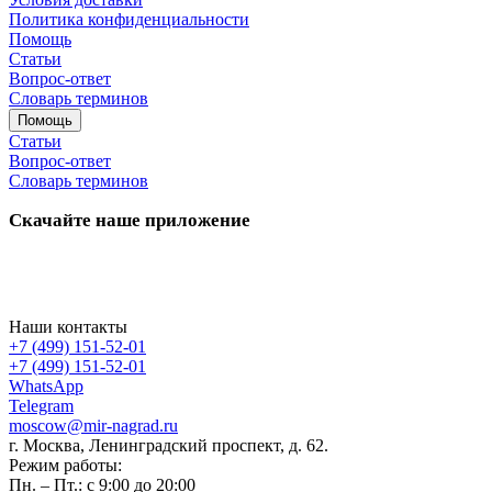
Политика конфиденциальности
Помощь
Статьи
Вопрос-ответ
Словарь терминов
Помощь
Статьи
Вопрос-ответ
Словарь терминов
Скачайте наше приложение
Наши контакты
+7 (499) 151-52-01
+7 (499) 151-52-01
WhatsApp
Telegram
moscow@mir-nagrad.ru
г. Москва, Ленинградский проспект, д. 62.
Режим работы:
Пн. – Пт.: с 9:00 до 20:00