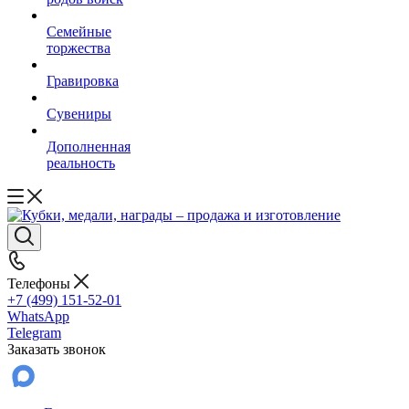
Семейные
торжества
Гравировка
Сувениры
Дополненная
реальность
Телефоны
+7 (499) 151-52-01
WhatsApp
Telegram
Заказать звонок