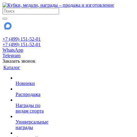
+7 (499) 151-52-01
+7 (499) 151-52-01
WhatsApp
Telegram
Заказать звонок
Каталог
Новинки
Распродажа
Награды по
видам спорта
Универсальные
награды