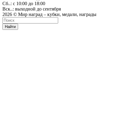
Сб..: с 10:00 до 18:00
Вск..: выходной до сентября
2026 © Мир наград – кубки, медали, награды
Найти