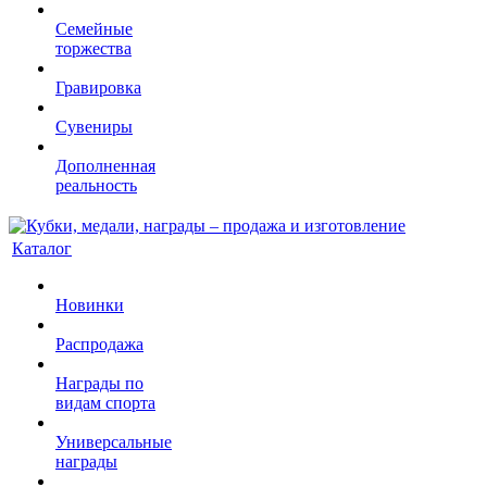
Семейные
торжества
Гравировка
Сувениры
Дополненная
реальность
Каталог
Новинки
Распродажа
Награды по
видам спорта
Универсальные
награды