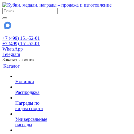
+7 (499) 151-52-01
+7 (499) 151-52-01
WhatsApp
Telegram
Заказать звонок
Каталог
Новинки
Распродажа
Награды по
видам спорта
Универсальные
награды