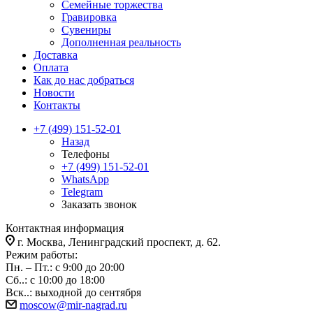
Семейные торжества
Гравировка
Сувениры
Дополненная реальность
Доставка
Оплата
Как до нас добраться
Новости
Контакты
+7 (499) 151-52-01
Назад
Телефоны
+7 (499) 151-52-01
WhatsApp
Telegram
Заказать звонок
Контактная информация
г. Москва, Ленинградский проспект, д. 62.
Режим работы:
Пн. – Пт.: с 9:00 до 20:00
Сб..: с 10:00 до 18:00
Вск..: выходной до сентября
moscow@mir-nagrad.ru