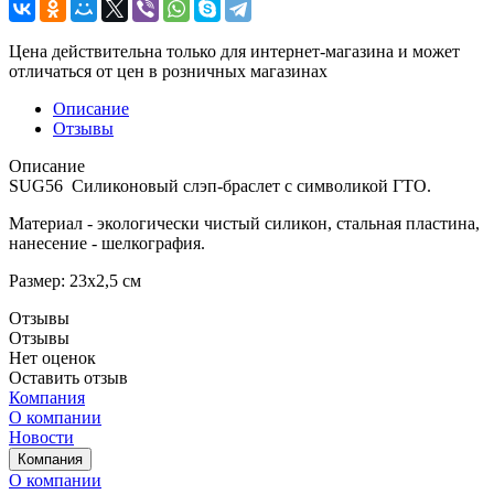
Цена действительна только для интернет-магазина и может
отличаться от цен в розничных магазинах
Описание
Отзывы
Описание
SUG56 Силиконовый слэп-браслет с символикой ГТО.
Материал - экологически чистый силикон, стальная пластина,
нанесение - шелкография.
Размер: 23х2,5 см
Отзывы
Отзывы
Нет оценок
Оставить отзыв
Компания
О компании
Новости
Компания
О компании