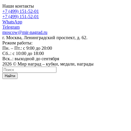
Наши контакты
+7 (499) 151-52-01
+7 (499) 151-52-01
WhatsApp
Telegram
moscow@mir-nagrad.ru
г. Москва, Ленинградский проспект, д. 62.
Режим работы:
Пн. – Пт.: с 9:00 до 20:00
Сб..: с 10:00 до 18:00
Вск..: выходной до сентября
2026 © Мир наград – кубки, медали, награды
Найти