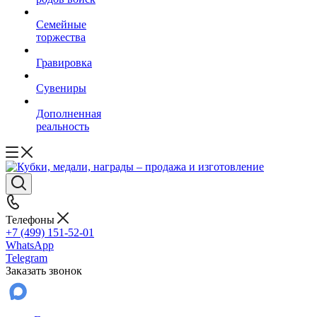
Семейные
торжества
Гравировка
Сувениры
Дополненная
реальность
Телефоны
+7 (499) 151-52-01
WhatsApp
Telegram
Заказать звонок