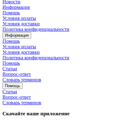
Новости
Информация
Помощь
Условия оплаты
Условия доставки
Политика конфиденциальности
Информация
Помощь
Условия оплаты
Условия доставки
Политика конфиденциальности
Помощь
Статьи
Вопрос-ответ
Словарь терминов
Помощь
Статьи
Вопрос-ответ
Словарь терминов
Скачайте наше приложение