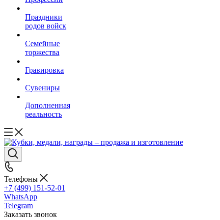
Праздники
родов войск
Семейные
торжества
Гравировка
Сувениры
Дополненная
реальность
Телефоны
+7 (499) 151-52-01
WhatsApp
Telegram
Заказать звонок