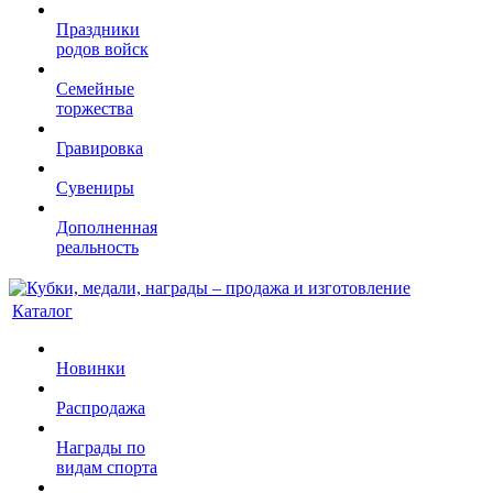
Праздники
родов войск
Семейные
торжества
Гравировка
Сувениры
Дополненная
реальность
Каталог
Новинки
Распродажа
Награды по
видам спорта