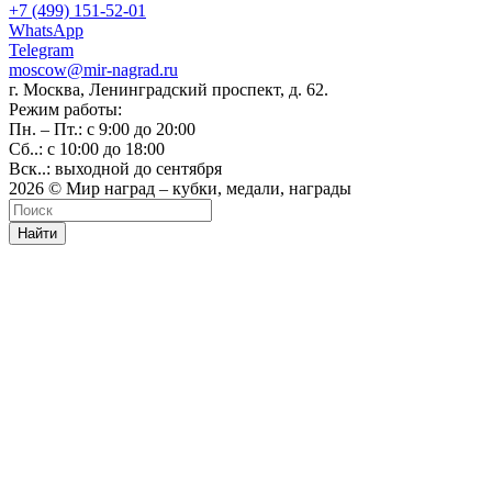
+7 (499) 151-52-01
WhatsApp
Telegram
moscow@mir-nagrad.ru
г. Москва, Ленинградский проспект, д. 62.
Режим работы:
Пн. – Пт.: с 9:00 до 20:00
Сб..: с 10:00 до 18:00
Вск..: выходной до сентября
2026 © Мир наград – кубки, медали, награды
Найти