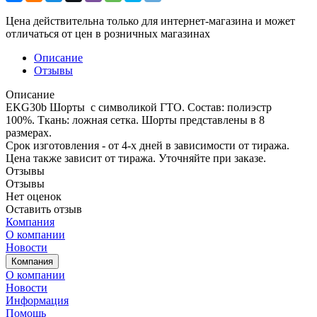
Цена действительна только для интернет-магазина и может
отличаться от цен в розничных магазинах
Описание
Отзывы
Описание
EKG30b Шорты с символикой ГТО. Состав: полиэстр
100%. Ткань: ложная сетка. Шорты представлены в 8
размерах.
Срок изготовления - от 4-х дней в зависимости от тиража.
Цена также зависит от тиража. Уточняйте при заказе.
Отзывы
Отзывы
Нет оценок
Оставить отзыв
Компания
О компании
Новости
Компания
О компании
Новости
Информация
Помощь