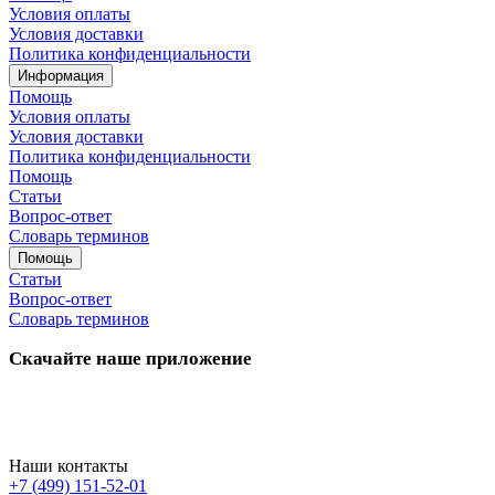
Условия оплаты
Условия доставки
Политика конфиденциальности
Информация
Помощь
Условия оплаты
Условия доставки
Политика конфиденциальности
Помощь
Статьи
Вопрос-ответ
Словарь терминов
Помощь
Статьи
Вопрос-ответ
Словарь терминов
Скачайте наше приложение
Наши контакты
+7 (499) 151-52-01