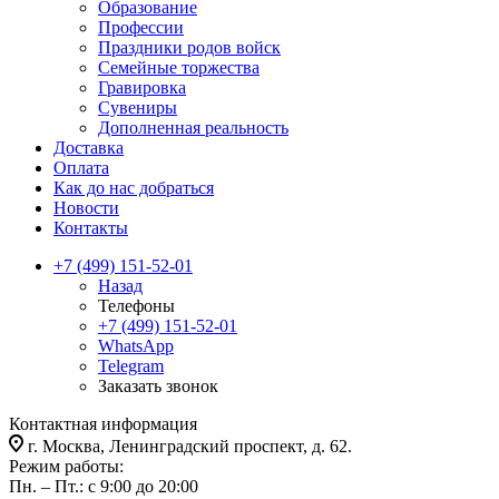
Образование
Профессии
Праздники родов войск
Семейные торжества
Гравировка
Сувениры
Дополненная реальность
Доставка
Оплата
Как до нас добраться
Новости
Контакты
+7 (499) 151-52-01
Назад
Телефоны
+7 (499) 151-52-01
WhatsApp
Telegram
Заказать звонок
Контактная информация
г. Москва, Ленинградский проспект, д. 62.
Режим работы:
Пн. – Пт.: с 9:00 до 20:00