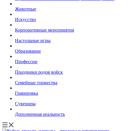
Животные
Искусство
Корпоративные мероприятия
Настольные игры
Образование
Профессии
Праздники родов войск
Семейные торжества
Гравировка
Сувениры
Дополненная реальность