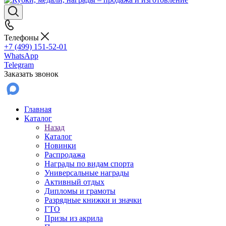
Телефоны
+7 (499) 151-52-01
WhatsApp
Telegram
Заказать звонок
Главная
Каталог
Назад
Каталог
Новинки
Распродажа
Награды по видам спорта
Универсальные награды
Активный отдых
Дипломы и грамоты
Разрядные книжки и значки
ГТО
Призы из акрила