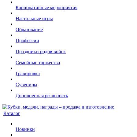
Корпоративные мероприятия
Настольные игры
Образование
Профессии
Праздники родов войск
Семейные торжества
Гравировка
Сувениры
Дополненная реальность
Каталог
Новинки