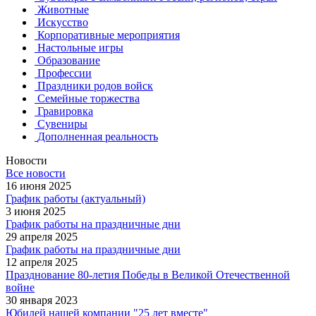
Животные
Искусство
Корпоративные мероприятия
Настольные игры
Образование
Профессии
Праздники родов войск
Семейные торжества
Гравировка
Сувениры
Дополненная реальность
Новости
Все новости
16 июня 2025
График работы (актуальный)
3 июня 2025
График работы на праздничные дни
29 апреля 2025
График работы на праздничные дни
12 апреля 2025
Празднование 80-летия Победы в Великой Отечественной
войне
30 января 2023
Юбилей нашей компании "25 лет вместе"