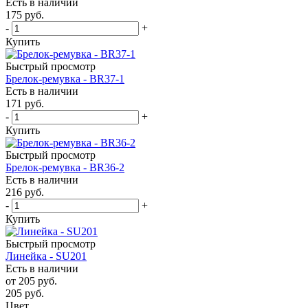
Есть в наличии
175
руб.
-
+
Купить
Быстрый просмотр
Брелок-ремувка - BR37-1
Есть в наличии
171
руб.
-
+
Купить
Быстрый просмотр
Брелок-ремувка - BR36-2
Есть в наличии
216
руб.
-
+
Купить
Быстрый просмотр
Линейка - SU201
Есть в наличии
от
205 руб.
205
руб.
Цвет