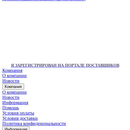
Я ЗАРЕГИСТРИРОВАН НА ПОРТАЛЕ ПОСТАВЩИКОВ
Компания
О компании
Новости
Компания
О компании
Новости
Информация
Помощь
Условия оплаты
Условия доставки
Политика конфиденциальности
Информация