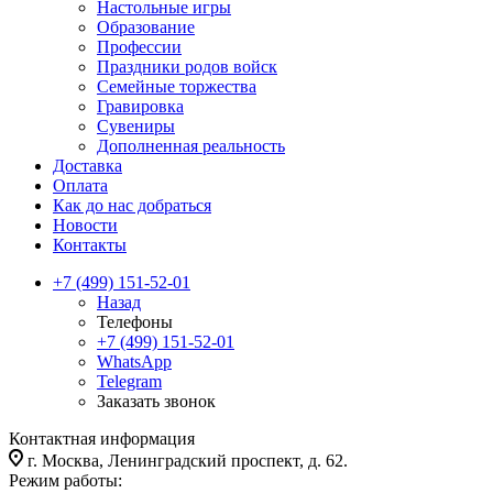
Настольные игры
Образование
Профессии
Праздники родов войск
Семейные торжества
Гравировка
Сувениры
Дополненная реальность
Доставка
Оплата
Как до нас добраться
Новости
Контакты
+7 (499) 151-52-01
Назад
Телефоны
+7 (499) 151-52-01
WhatsApp
Telegram
Заказать звонок
Контактная информация
г. Москва, Ленинградский проспект, д. 62.
Режим работы: