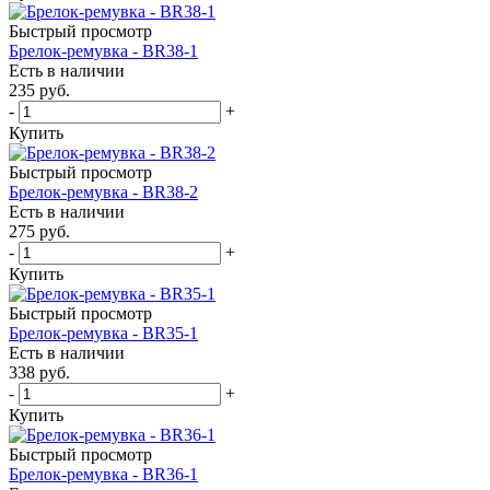
Быстрый просмотр
Брелок-ремувка - BR38-1
Есть в наличии
235
руб.
-
+
Купить
Быстрый просмотр
Брелок-ремувка - BR38-2
Есть в наличии
275
руб.
-
+
Купить
Быстрый просмотр
Брелок-ремувка - BR35-1
Есть в наличии
338
руб.
-
+
Купить
Быстрый просмотр
Брелок-ремувка - BR36-1