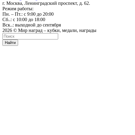
г. Москва, Ленинградский проспект, д. 62.
Режим работы:
Пн. – Пт.: с 9:00 до 20:00
Сб..: с 10:00 до 18:00
Вск..: выходной до сентября
2026 © Мир наград – кубки, медали, награды
Найти