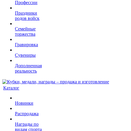
Профессии
Праздники
родов войск
Семейные
торжества
Гравировка
Сувениры
Дополненная
реальность
Каталог
Новинки
Распродажа
Награды по
видам спорта