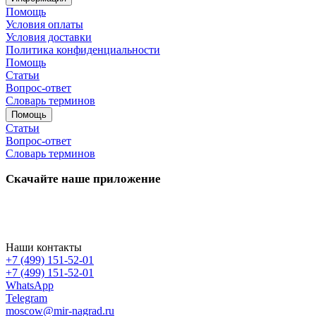
Помощь
Условия оплаты
Условия доставки
Политика конфиденциальности
Помощь
Статьи
Вопрос-ответ
Словарь терминов
Помощь
Статьи
Вопрос-ответ
Словарь терминов
Скачайте наше приложение
Наши контакты
+7 (499) 151-52-01
+7 (499) 151-52-01
WhatsApp
Telegram
moscow@mir-nagrad.ru