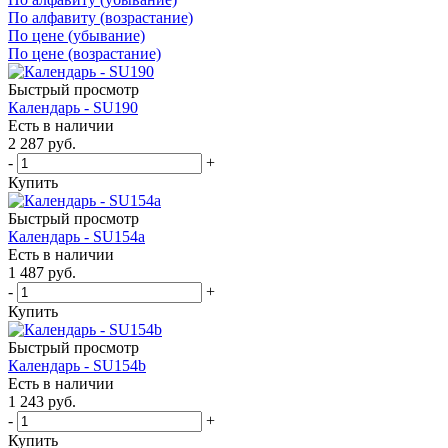
По алфавиту (возрастание)
По цене (убывание)
По цене (возрастание)
Быстрый просмотр
Календарь - SU190
Есть в наличии
2 287
руб.
-
+
Купить
Быстрый просмотр
Календарь - SU154a
Есть в наличии
1 487
руб.
-
+
Купить
Быстрый просмотр
Календарь - SU154b
Есть в наличии
1 243
руб.
-
+
Купить