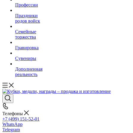
Профессии
Праздники
родов войск
Семейные
торжества
Гравировка
Сувениры
Дополненная
реальность
Телефоны
+7 (499) 151-52-01
WhatsApp
Telegram