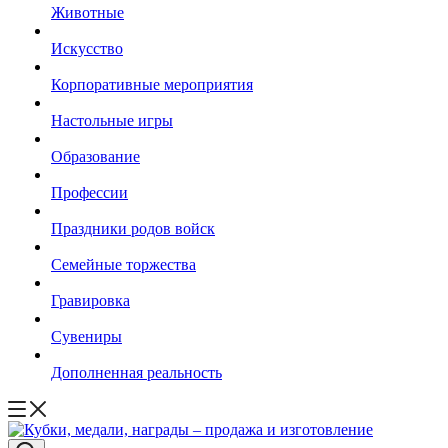
Животные
Искусство
Корпоративные мероприятия
Настольные игры
Образование
Профессии
Праздники родов войск
Семейные торжества
Гравировка
Сувениры
Дополненная реальность