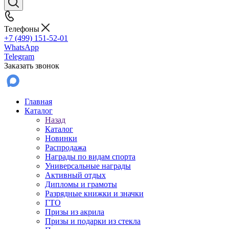
Телефоны
+7 (499) 151-52-01
WhatsApp
Telegram
Заказать звонок
Главная
Каталог
Назад
Каталог
Новинки
Распродажа
Награды по видам спорта
Универсальные награды
Активный отдых
Дипломы и грамоты
Разрядные книжки и значки
ГТО
Призы из акрила
Призы и подарки из стекла