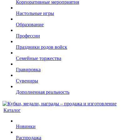
Корпоративные мероприятия
Настольные игры
Образование
Профессии
Праздники родов войск
Семейные торжества
Гравировка
Сувениры
Дополненная реальность
Каталог
Новинки
Распродажа