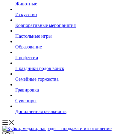
Животные
Искусство
Корпоративные мероприятия
Настольные игры
Образование
Профессии
Праздники родов войск
Семейные торжества
Гравировка
Сувениры
Дополненная реальность