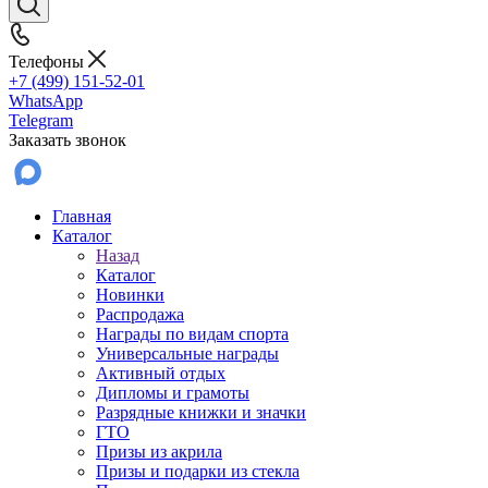
Телефоны
+7 (499) 151-52-01
WhatsApp
Telegram
Заказать звонок
Главная
Каталог
Назад
Каталог
Новинки
Распродажа
Награды по видам спорта
Универсальные награды
Активный отдых
Дипломы и грамоты
Разрядные книжки и значки
ГТО
Призы из акрила
Призы и подарки из стекла