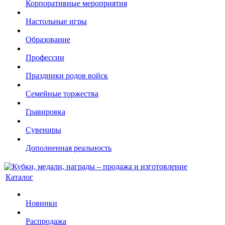
Корпоративные мероприятия
Настольные игры
Образование
Профессии
Праздники родов войск
Семейные торжества
Гравировка
Сувениры
Дополненная реальность
Каталог
Новинки
Распродажа