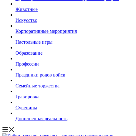
Животные
Искусство
Корпоративные мероприятия
Настольные игры
Образование
Профессии
Праздники родов войск
Семейные торжества
Гравировка
Сувениры
Дополненная реальность