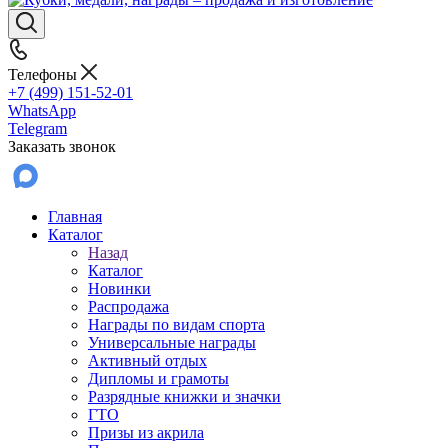
Телефоны
+7 (499) 151-52-01
WhatsApp
Telegram
Заказать звонок
Главная
Каталог
Назад
Каталог
Новинки
Распродажа
Награды по видам спорта
Универсальные награды
Активный отдых
Дипломы и грамоты
Разрядные книжки и значки
ГТО
Призы из акрила