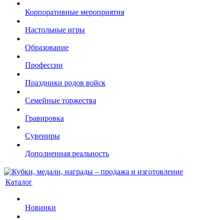
Корпоративные мероприятия
Настольные игры
Образование
Профессии
Праздники родов войск
Семейные торжества
Гравировка
Сувениры
Дополненная реальность
Каталог
Новинки