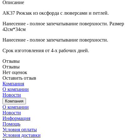
Описание
AK37 Рюкзак из оксфорда с люверсами и петлей.
Нанесение - полное запечатывание поверхности. Размер
42см*34см
Нанесение - полное запечатывание поверхности.
Срок изготовления от 4-х рабочих дней.
Отзывы
Отзывы
Нет оценок
Оставить отзыв
Компания
О компании
Новости
Компания
О компании
Новости
Информация
Помощь
Условия оплаты
Условия доставки