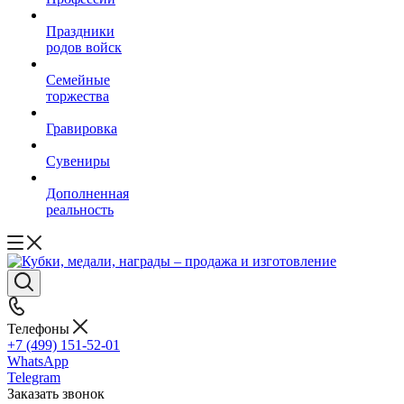
Праздники
родов войск
Семейные
торжества
Гравировка
Сувениры
Дополненная
реальность
Телефоны
+7 (499) 151-52-01
WhatsApp
Telegram
Заказать звонок