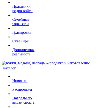
Праздники
родов войск
Семейные
торжества
Гравировка
Сувениры
Дополненная
реальность
Каталог
Новинки
Распродажа
Награды по
видам спорта