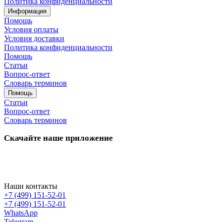
Политика конфиденциальности
Информация
Помощь
Условия оплаты
Условия доставки
Политика конфиденциальности
Помощь
Статьи
Вопрос-ответ
Словарь терминов
Помощь
Статьи
Вопрос-ответ
Словарь терминов
Скачайте наше приложение
Наши контакты
+7 (499) 151-52-01
+7 (499) 151-52-01
WhatsApp
Telegram