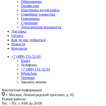
Образование
Профессии
Праздники родов войск
Семейные торжества
Гравировка
Сувениры
Дополненная реальность
Доставка
Оплата
Как до нас добраться
Новости
Контакты
+7 (499) 151-52-01
Назад
Телефоны
+7 (499) 151-52-01
WhatsApp
Telegram
Заказать звонок
Контактная информация
г. Москва, Ленинградский проспект, д. 62.
Режим работы:
Пн. – Пт.: с 9:00 до 20:00